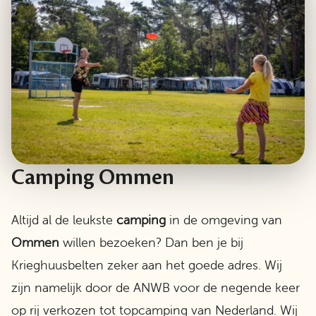
Camping Ommen
Altijd al de leukste
camping
in de omgeving van
Ommen
willen bezoeken? Dan ben je bij
Krieghuusbelten zeker aan het goede adres. Wij
zijn namelijk door de ANWB voor de negende keer
op rij verkozen tot topcamping van Nederland. Wij