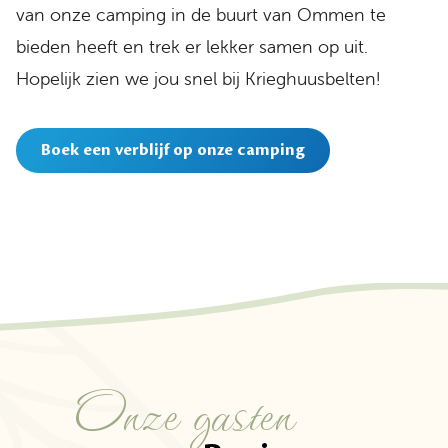
van onze camping in de buurt van Ommen te
bieden heeft en trek er lekker samen op uit.
Hopelijk zien we jou snel bij Krieghuusbelten!
Boek een verblijf op onze camping
Onze gasten