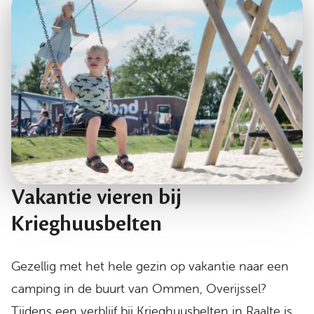
Vakantie vieren bij
Krieghuusbelten
Gezellig met het hele gezin op vakantie naar een
camping in de buurt van Ommen, Overijssel?
Tijdens een verblijf bij Krieghuusbelten in Raalte is