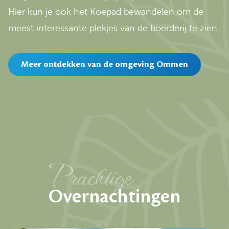
Hier kun je ook het Koepad bewandelen om de
meest interessante plekjes van de boerderij te zien.
Meer ontdekken van de omgeving Ommen
Prachtige
Overnachtingen