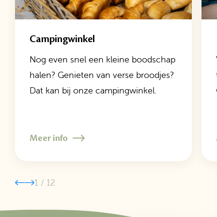
Campingwinkel
Nog even snel een kleine boodschap
halen? Genieten van verse broodjes?
Dat kan bij onze campingwinkel.
Meer info
1
/
12