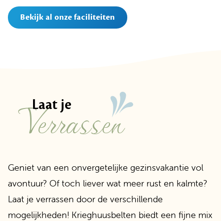
Bekijk al onze faciliteiten
Verrassen
Laat je
Geniet van een onvergetelijke gezinsvakantie vol
avontuur? Of toch liever wat meer rust en kalmte?
Laat je verrassen door de verschillende
mogelijkheden! Krieghuusbelten biedt een fijne mix