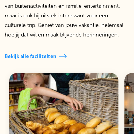
van buitenactiviteiten en familie-entertainment,
maar is ook bij uitstek interessant voor een
culturele trip. Geniet van jouw vakantie, helemaal
hoe jij dat wil en maak blijvende herinneringen.
Bekijk alle faciliteiten