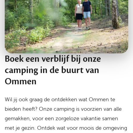
Boek een verblijf bij onze
camping in de buurt van
Ommen
Wil jij ook graag de ontdekken wat Ommen te
bieden heeft? Onze camping is voorzien van alle
gemakken, voor een zorgeloze vakantie samen
met je gezin. Ontdek wat voor moois de omgeving