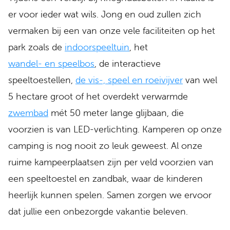
er voor ieder wat wils. Jong en oud zullen zich
vermaken bij een van onze vele faciliteiten op het
park zoals de
indoorspeeltuin
, het
wandel- en speelbos
, de interactieve
speeltoestellen,
de vis-, speel en roeivijver
van wel
5 hectare groot of het overdekt verwarmde
zwembad
mét 50 meter lange glijbaan, die
voorzien is van LED-verlichting. Kamperen op onze
camping is nog nooit zo leuk geweest. Al onze
ruime kampeerplaatsen zijn per veld voorzien van
een speeltoestel en zandbak, waar de kinderen
heerlijk kunnen spelen. Samen zorgen we ervoor
dat jullie een onbezorgde vakantie beleven.