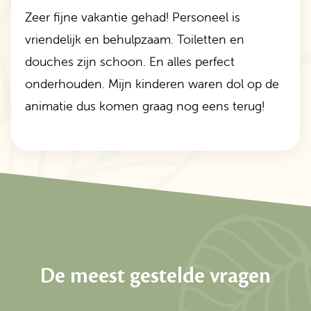
Zeer fijne vakantie gehad! Personeel is
vriendelijk en behulpzaam. Toiletten en
douches zijn schoon. En alles perfect
onderhouden. Mijn kinderen waren dol op de
animatie dus komen graag nog eens terug!
De meest gestelde vragen