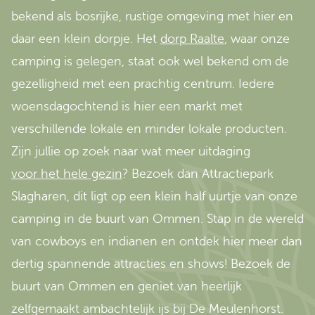
bekend als bosrijke, rustige omgeving met hier en
daar een klein dorpje. Het
dorp Raalte
, waar onze
camping is gelegen, staat ook wel bekend om de
gezelligheid met een prachtig centrum. Iedere
woensdagochtend is hier een markt met
verschillende lokale en minder lokale producten.
Zijn jullie op zoek naar wat meer uitdaging
voor het hele gezin
? Bezoek dan Attractiepark
Slagharen, dit ligt op een klein half uurtje van onze
camping in de buurt van Ommen. Stap in de wereld
van cowboys en indianen en ontdek hier meer dan
dertig spannende attracties en shows! Bezoek de
buurt van Ommen en geniet van heerlijk
zelfgemaakt ambachtelijk ijs bij De Meulenhorst.