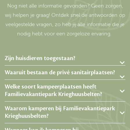
Nog niet alle informatie gevonden? Geen zorgen,
wij helpen je graag! Ontdek snel de antwoorden op
veelgestelde vragen, zo heb jij alle informatie die je
nodig hebt voor een zorgeloze ervaring.
Zijn huisdieren toegestaan?
Waaruit bestaan de privé sanitairplaatsen?
Welke soort kampeerplaatsen heeft
Familievakantiepark Krieghuusbelten?
Waarom kamperen bij Familievakantiepark
Krieghuusbelten?