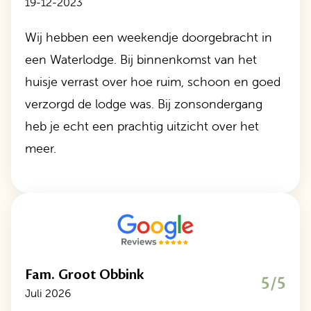
19-12-2023
Wij hebben een weekendje doorgebracht in
een Waterlodge. Bij binnenkomst van het
huisje verrast over hoe ruim, schoon en goed
verzorgd de lodge was. Bij zonsondergang
heb je echt een prachtig uitzicht over het
meer.
Fam. Groot Obbink
5/5
Juli 2026