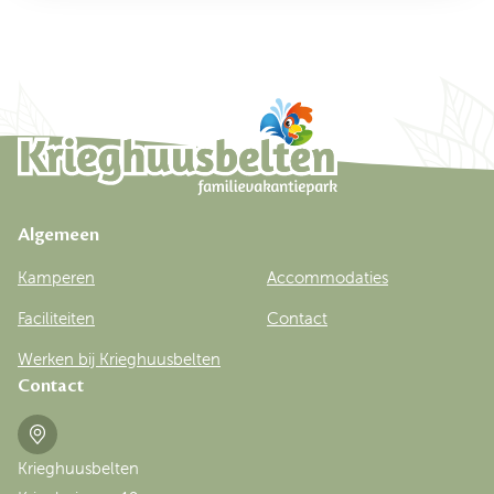
Algemeen
Kamperen
Accommodaties
Faciliteiten
Contact
Werken bij Krieghuusbelten
Contact
Krieghuusbelten