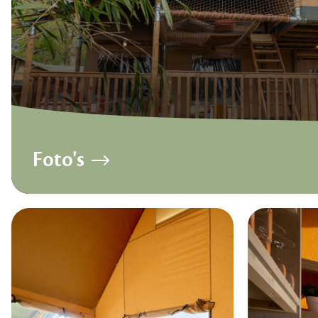
Foto's