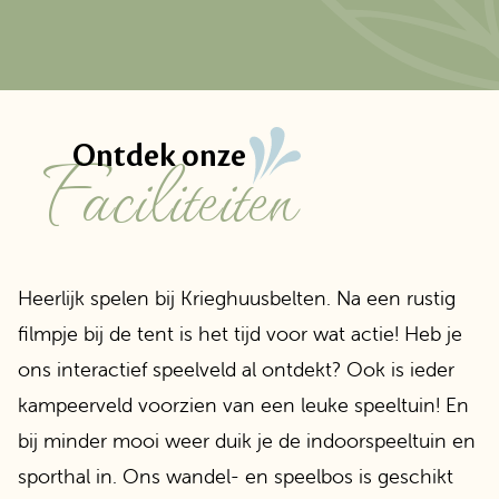
faciliteiten
Ontdek onze
Heerlijk spelen bij Krieghuusbelten. Na een rustig
filmpje bij de tent is het tijd voor wat actie! Heb je
ons interactief speelveld al ontdekt? Ook is ieder
kampeerveld voorzien van een leuke speeltuin! En
bij minder mooi weer duik je de indoorspeeltuin en
sporthal in. Ons wandel- en speelbos is geschikt