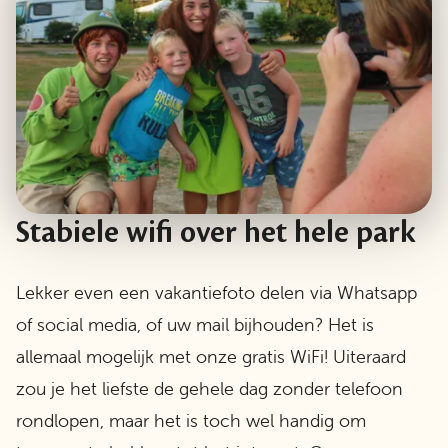
Stabiele wifi over het hele park
Lekker even een vakantiefoto delen via Whatsapp
of social media, of uw mail bijhouden? Het is
allemaal mogelijk met onze gratis WiFi! Uiteraard
zou je het liefste de gehele dag zonder telefoon
rondlopen, maar het is toch wel handig om