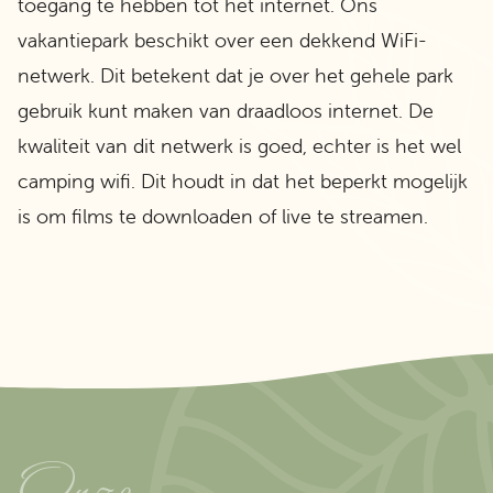
toegang te hebben tot het internet. Ons
vakantiepark beschikt over een dekkend WiFi-
netwerk. Dit betekent dat je over het gehele park
gebruik kunt maken van draadloos internet. De
kwaliteit van dit netwerk is goed, echter is het wel
camping wifi. Dit houdt in dat het beperkt mogelijk
is om films te downloaden of live te streamen.
Onze