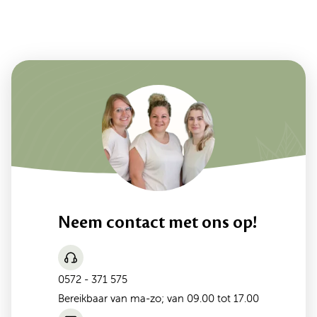
Neem contact met ons op!
0572 - 371 575
Bereikbaar van ma-zo; van 09.00 tot 17.00