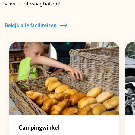
voor echt waaghalzen!
Bekijk alle faciliteiten
Campingwinkel