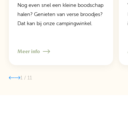
Nog even snel een kleine boodschap
halen? Genieten van verse broodjes?
Dat kan bij onze campingwinkel.
Meer info
1
/
11