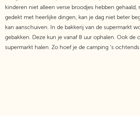
kinderen niet alleen verse broodjes hebben gehaald,
gedekt met heerlijke dingen, kan je dag niet beter be
kan aanschuiven. In de bakkerij van de supermarkt w
gebakken. Deze kun je vanaf 8 uur ophalen. Ook de 
supermarkt halen. Zo hoef je de camping ’s ochtends ni