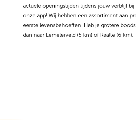
actuele openingstijden tijdens jouw verblijf bij
onze app! Wij hebben een assortiment aan p
eerste levensbehoeften. Heb je grotere boo
dan naar Lemelerveld (5 km) of Raalte (6 km).