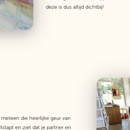
deze is dus altijd dichtbij!
 meteen die heerlijke geur van
tstapt en ziet dat je partner en