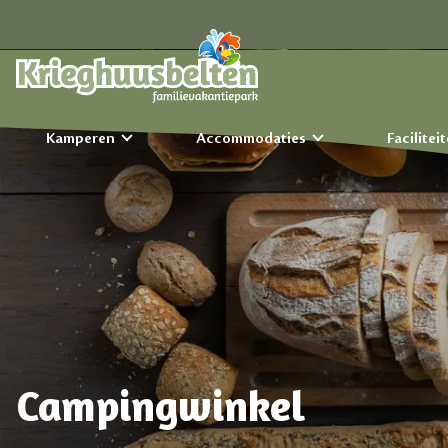
Kamperen
Accommodaties
Facilitei
Campingwinkel