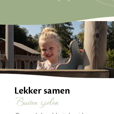
Lekker samen
buiten spelen