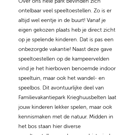
Over ons hele park bevinden zich
ontelbaar veel speeltoestellen. Zo is er
altijd wel eentje in de buurt! Vanaf je
eigen gekozen plaats heb je direct zicht
op je spelende kinderen. Dat is pas een
onbezorgde vakantie! Naast deze gave
speeltoestellen op de kampeervelden
vind je het hierboven benoemde indoor
speeltuin, maar ook het wandel- en
speelbos. Dit avontuurlijke deel van
Familievakantiepark Krieghuusbelten laat
jouw kinderen lekker spelen, maar ook
kennismaken met de natuur. Midden in
het bos staan hier diverse