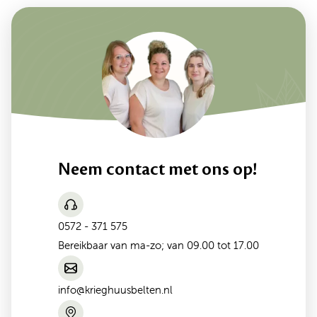
Neem contact met ons op!
0572 - 371 575
Bereikbaar van ma-zo; van 09.00 tot 17.00
info@krieghuusbelten.nl