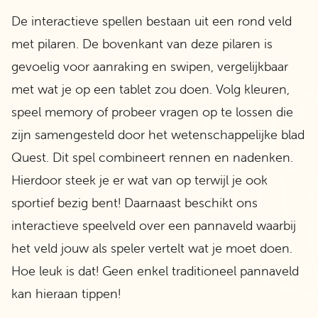
De interactieve spellen bestaan uit een rond veld
met pilaren. De bovenkant van deze pilaren is
gevoelig voor aanraking en swipen, vergelijkbaar
met wat je op een tablet zou doen. Volg kleuren,
speel memory of probeer vragen op te lossen die
zijn samengesteld door het wetenschappelijke blad
Quest. Dit spel combineert rennen en nadenken.
Hierdoor steek je er wat van op terwijl je ook
sportief bezig bent! Daarnaast beschikt ons
interactieve speelveld over een pannaveld waarbij
het veld jouw als speler vertelt wat je moet doen.
Hoe leuk is dat! Geen enkel traditioneel pannaveld
kan hieraan tippen!