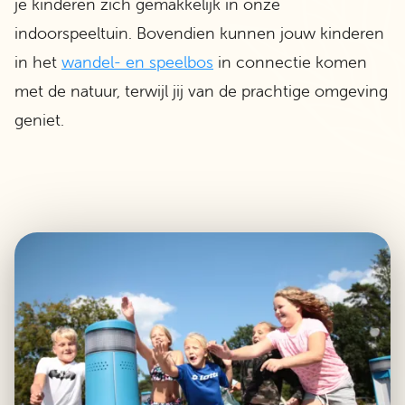
je kinderen zich gemakkelijk in onze
indoorspeeltuin. Bovendien kunnen jouw kinderen
in het
wandel- en speelbos
in connectie komen
met de natuur, terwijl jij van de prachtige omgeving
geniet.