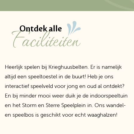
faciliteiten
Ontdek alle
Heerlijk spelen bij Krieghuusbelten. Er is namelijk
altijd een speeltoestel in de buurt! Heb je ons
interactief speelveld voor jong en oud al ontdekt?
En bij minder mooi weer duik je de indoorspeeltuin
en het Storm en Sterre Speelplein in. Ons wandel-
en speelbos is geschikt voor echt waaghalzen!