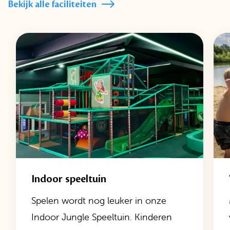
Bekijk alle faciliteiten
Indoor speeltuin
Spelen wordt nog leuker in onze
Indoor Jungle Speeltuin. Kinderen