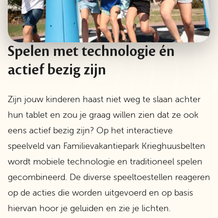
Spelen met technologie én
actief bezig zijn
Zijn jouw kinderen haast niet weg te slaan achter
hun tablet en zou je graag willen zien dat ze ook
eens actief bezig zijn? Op het interactieve
speelveld van Familievakantiepark Krieghuusbelten
wordt mobiele technologie en traditioneel spelen
gecombineerd. De diverse speeltoestellen reageren
op de acties die worden uitgevoerd en op basis
hiervan hoor je geluiden en zie je lichten.