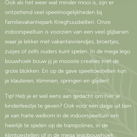
Ook als het weer wat minder mooi is, zijn er
ontzettend veel speelmogelijkheden bij
Familievakantiepark Krieghuusbelten. Onze
indoorspeeltuin is voorzien van een veel glijbanen
waar je lekker met vakantievriendjes, broertjes,
zusjes of zelfs ouders kunt spelen. In de mega lego
bouwhoek bouw jij je mooiste creaties met de
grote blokken. En op de gave speeltoestellen kun
je klauteren, klimmen, springen en glijden!
Tip! Heb je er wel eens aan gedacht om hier je
kinderfeestje te geven? Ook voor een dagje uit ben
je van harte welkom in de indoorspeeltuin om
heerlijk te spelen op de trampolines, in de
klimtoestellen of in de mega legobouwhoek.