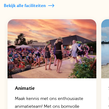
Bekijk alle faciliteiten
Animatie
Maak kennis met ons enthousiaste
animatieteam! Met ons bomvolle