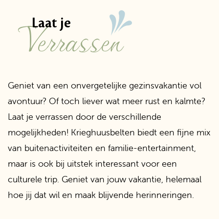
Verrassen
Laat je
Geniet van een onvergetelijke gezinsvakantie vol
avontuur? Of toch liever wat meer rust en kalmte?
Laat je verrassen door de verschillende
mogelijkheden! Krieghuusbelten biedt een fijne mix
van buitenactiviteiten en familie-entertainment,
maar is ook bij uitstek interessant voor een
culturele trip. Geniet van jouw vakantie, helemaal
hoe jij dat wil en maak blijvende herinneringen.