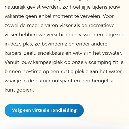
natuurlijk gevist worden, zo hoef jij je tijdens jouw
vakantie geen enkel moment te vervelen. Voor
zowel de meer ervaren visser als de recreatieve
visser hebben we verschillende vissoorten uitgezet
in deze plas, zo bevinden zich onder andere
karpers, zeelt, snoekbaars en witvis in het viswater.
Vanuit jouw kampeerplek op onze viscamping zit je
binnen no-time op een rustig plekje aan het water,
waar je in de natuur ontspant en een hengel uit
kunt gooien.
Volg een virtuele rondleiding