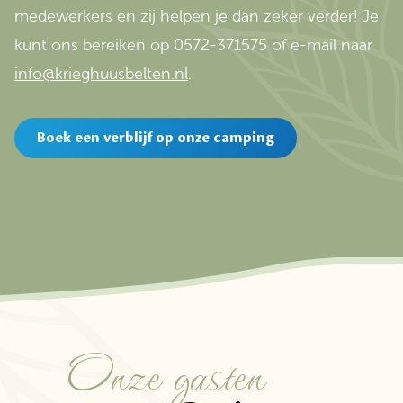
medewerkers en zij helpen je dan zeker verder! Je
kunt ons bereiken op 0572-371575 of e-mail naar
info@krieghuusbelten.nl
.
Boek een verblijf op onze camping
Onze gasten