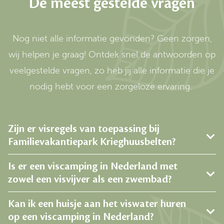
De meest gestelde vragen
Nog niet alle informatie gevonden? Geen zorgen,
wij helpen je graag! Ontdek snel de antwoorden op
veelgestelde vragen, zo heb jij alle informatie die je
nodig hebt voor een zorgeloze ervaring.
Zijn er visregels van toepassing bij
Familievakantiepark Krieghuusbelten?
Is er een viscamping in Nederland met
zowel een visvijver als een zwembad?
Kan ik een huisje aan het viswater huren
op een viscamping in Nederland?