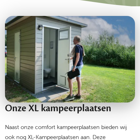
Onze XL kampeerplaatsen
Naast onze comfort kampeerplaatsen bieden wij
ook nog XL-Kampeerplaatsen aan. Deze