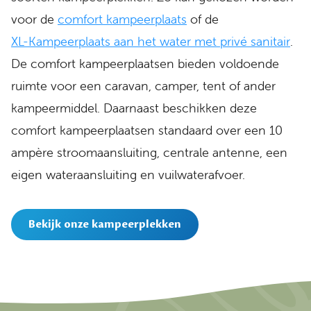
voor de
comfort kampeerplaats
of de
XL-Kampeerplaats aan het water met privé sanitair
.
De comfort kampeerplaatsen bieden voldoende
ruimte voor een caravan, camper, tent of ander
kampeermiddel. Daarnaast beschikken deze
comfort kampeerplaatsen standaard over een 10
ampère stroomaansluiting, centrale antenne, een
eigen wateraansluiting en vuilwaterafvoer.
Bekijk onze kampeerplekken