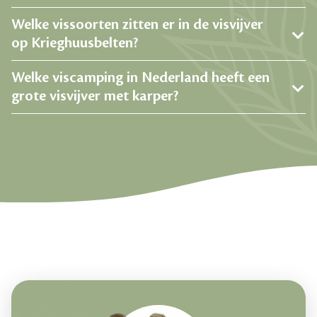
Welke vissoorten zitten er in de visvijver
op Krieghuusbelten?
Welke viscamping in Nederland heeft een
grote visvijver met karper?