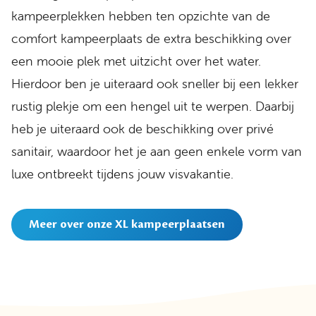
kampeerplekken hebben ten opzichte van de
comfort kampeerplaats de extra beschikking over
een mooie plek met uitzicht over het water.
Hierdoor ben je uiteraard ook sneller bij een lekker
rustig plekje om een hengel uit te werpen. Daarbij
heb je uiteraard ook de beschikking over privé
sanitair, waardoor het je aan geen enkele vorm van
luxe ontbreekt tijdens jouw visvakantie.
Meer over onze XL kampeerplaatsen