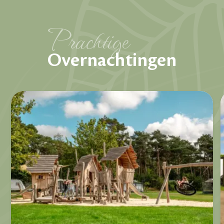
Prachtige
Overnachtingen