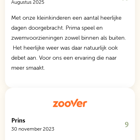
Augustus 2025
Met onze kleinkinderen een aantal heerlijke
dagen doorgebracht. Prima speel en
zwemvoorzieningen zowel binnen als buiten.
Het heerlijke weer was daar natuurlijk ook
debet aan. Voor ons een ervaring die naar
meer smaakt.
Prins
9
30 november 2023