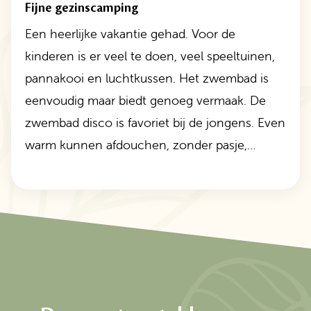
Fijne gezinscamping
Een heerlijke vakantie gehad. Voor de
kinderen is er veel te doen, veel speeltuinen,
pannakooi en luchtkussen. Het zwembad is
eenvoudig maar biedt genoeg vermaak. De
zwembad disco is favoriet bij de jongens. Even
warm kunnen afdouchen, zonder pasje,…