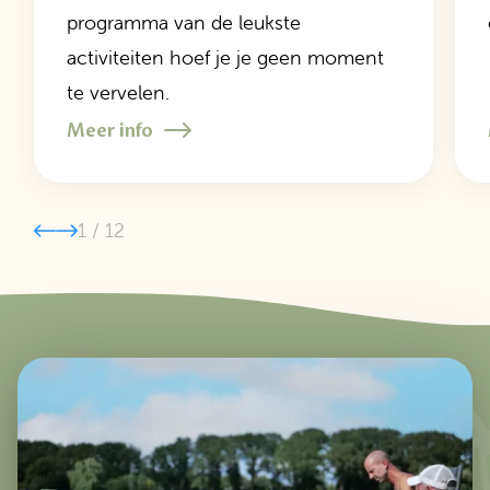
programma van de leukste
activiteiten hoef je je geen moment
te vervelen.
Meer info
1
/
12