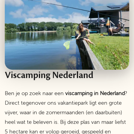
Viscamping Nederland
Ben je op zoek naar een
viscamping
in
Nederland
?
Direct tegenover ons vakantiepark ligt een grote
vijver, waar in de zomermaanden (en daarbuiten)
heel wat te beleven is. Bij deze plas van maar liefst
5 hectare kan er volop geroeid, gespeeld en