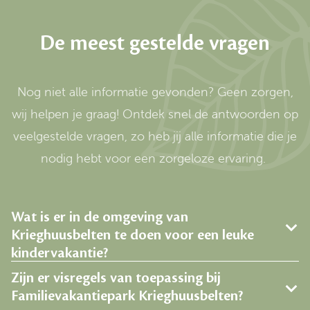
De meest gestelde vragen
Nog niet alle informatie gevonden? Geen zorgen,
wij helpen je graag! Ontdek snel de antwoorden op
veelgestelde vragen, zo heb jij alle informatie die je
nodig hebt voor een zorgeloze ervaring.
Wat is er in de omgeving van
Krieghuusbelten te doen voor een leuke
kindervakantie?
Zijn er visregels van toepassing bij
Familievakantiepark Krieghuusbelten?