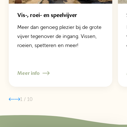
Vis-, roei- en speelvijver
Meer dan genoeg plezier bij de grote
vijver tegenover de ingang. Vissen,
roeien, spetteren en meer!
Meer info
1
/
10