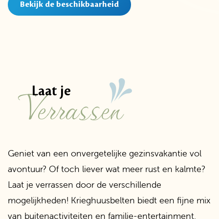
Bekijk de beschikbaarheid
Verrassen
Laat je
Geniet van een onvergetelijke gezinsvakantie vol
avontuur? Of toch liever wat meer rust en kalmte?
Laat je verrassen door de verschillende
mogelijkheden! Krieghuusbelten biedt een fijne mix
van buitenactiviteiten en familie-entertainment,