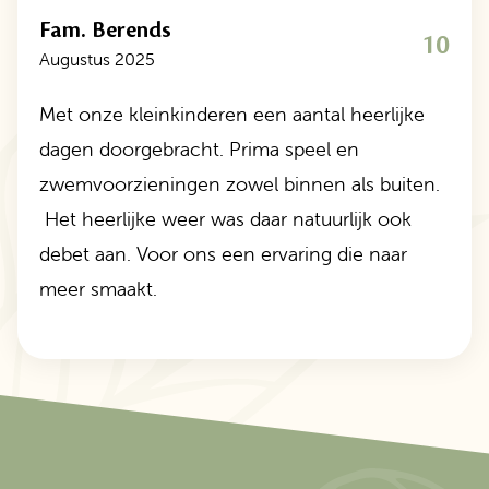
Fam. Berends
10
Augustus 2025
Met onze kleinkinderen een aantal heerlijke
dagen doorgebracht. Prima speel en
zwemvoorzieningen zowel binnen als buiten.
Het heerlijke weer was daar natuurlijk ook
debet aan. Voor ons een ervaring die naar
meer smaakt.