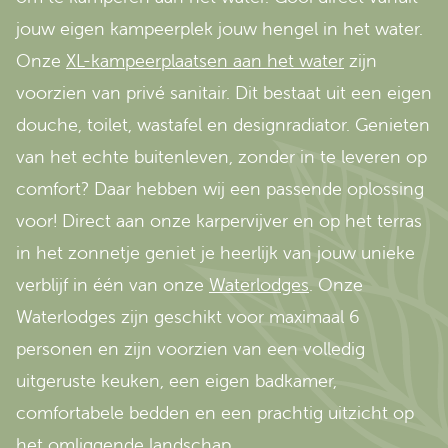
jouw eigen kampeerplek jouw hengel in het water.
Onze
XL-kampeerplaatsen aan het water
zijn
voorzien van privé sanitair. Dit bestaat uit een eigen
douche, toilet, wastafel en designradiator. Genieten
van het echte buitenleven, zonder in te leveren op
comfort? Daar hebben wij een passende oplossing
voor! Direct aan onze karpervijver en op het terras
in het zonnetje geniet je heerlijk van jouw unieke
verblijf in één van onze
Waterlodges
. Onze
Waterlodges zijn geschikt voor maximaal 6
personen en zijn voorzien van een volledig
uitgeruste keuken, een eigen badkamer,
comfortabele bedden en een prachtig uitzicht op
het omliggende landschap.