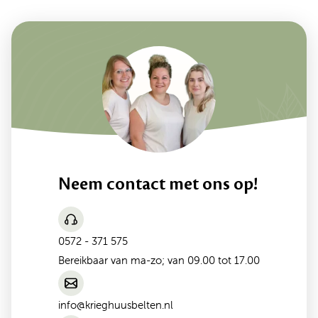
Neem contact met ons op!
0572 - 371 575
Bereikbaar van ma-zo; van 09.00 tot 17.00
info@krieghuusbelten.nl