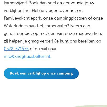
karpervijver? Boek dan snel en eenvoudig jouw
verblijf online. Heb je vragen over het ons
Familievakantiepark, onze campingplaatsen of onze
Waterlodges aan het karperwater? Neem dan
gerust contact op met een van onze medewerkers,
zij helpen je graag verder! Je kunt ons bereiken op
0572-371575
of e-mail naar
info@krieghuusbelten.nl.
Boek een verblijf op onze camping