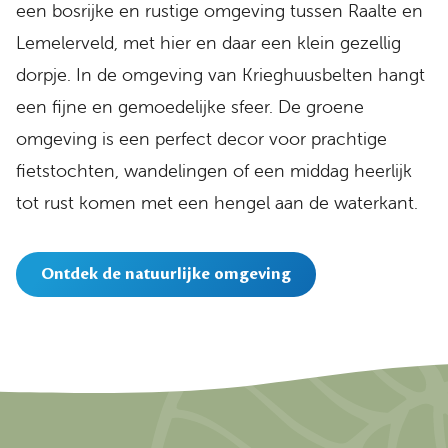
een bosrijke en rustige omgeving tussen Raalte en
Lemelerveld, met hier en daar een klein gezellig
dorpje. In de omgeving van Krieghuusbelten hangt
een fijne en gemoedelijke sfeer. De groene
omgeving is een perfect decor voor prachtige
fietstochten, wandelingen of een middag heerlijk
tot rust komen met een hengel aan de waterkant.
Ontdek de natuurlijke omgeving