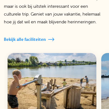
maar is ook bij uitstek interessant voor een
culturele trip. Geniet van jouw vakantie, helemaal
hoe jij dat wil en maak blijvende herinneringen.
Bekijk alle faciliteiten