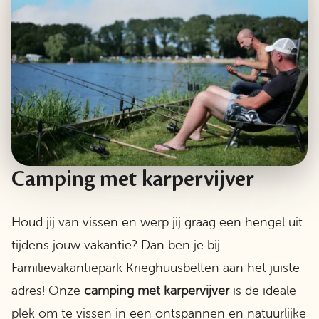
Camping met karpervijver
Houd jij van vissen en werp jij graag een hengel uit
tijdens jouw vakantie? Dan ben je bij
Familievakantiepark Krieghuusbelten aan het juiste
adres! Onze
camping
met
karpervijver
is de ideale
plek om te vissen in een ontspannen en natuurlijke