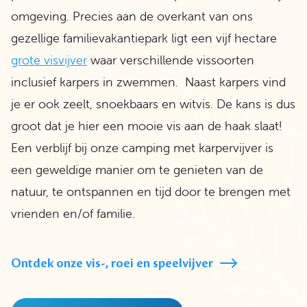
omgeving. Precies aan de overkant van ons
gezellige familievakantiepark ligt een vijf hectare
grote visvijver
waar verschillende vissoorten
inclusief karpers in zwemmen. Naast karpers vind
je er ook zeelt, snoekbaars en witvis. De kans is dus
groot dat je hier een mooie vis aan de haak slaat!
Een verblijf bij onze camping met karpervijver is
een geweldige manier om te genieten van de
natuur, te ontspannen en tijd door te brengen met
vrienden en/of familie.
Ontdek onze vis-, roei en speelvijver