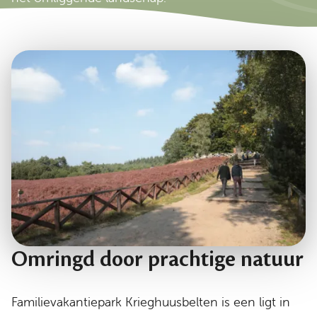
Omringd door prachtige natuur
Familievakantiepark Krieghuusbelten is een ligt in