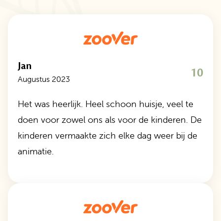
Jan
10
Augustus 2023
Het was heerlijk. Heel schoon huisje, veel te
doen voor zowel ons als voor de kinderen. De
kinderen vermaakte zich elke dag weer bij de
animatie.