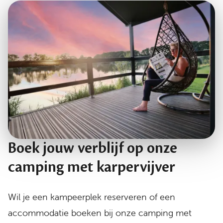
Boek jouw verblijf op onze
camping met karpervijver
Wil je een kampeerplek reserveren of een
accommodatie boeken bij onze camping met