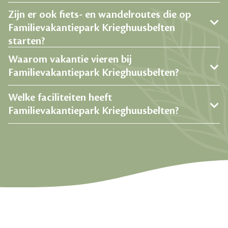
Zijn er ook fiets- en wandelroutes die op
Familievakantiepark Krieghuusbelten
starten?
Waarom vakantie vieren bij
Familievakantiepark Krieghuusbelten?
Welke faciliteiten heeft
Familievakantiepark Krieghuusbelten?