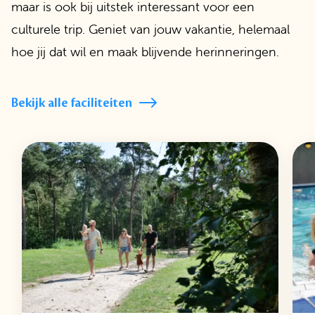
maar is ook bij uitstek interessant voor een
culturele trip. Geniet van jouw vakantie, helemaal
hoe jij dat wil en maak blijvende herinneringen.
Bekijk alle faciliteiten