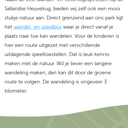
Sallandse Heuvelrug, bieden wij zelf ook een mooi
stukje natuur aan. Direct grenzend aan ons park ligt
het
wandel- en speelbos
waar je direct vanaf je
plaats naar toe kan wandelen. Voor de kinderen is
hier een route uitgezet met verschillende
uitdagende speeltoestellen. Dat is leuk kennis
maken met de natuur. Wil je liever een langere
wandeling maken, dan kan dit door de groene
route te volgen. De wandeling is ongeveer 3
kilometer.