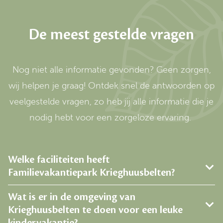
De meest gestelde vragen
Nog niet alle informatie gevonden? Geen zorgen,
wij helpen je graag! Ontdek snel de antwoorden op
veelgestelde vragen, zo heb jij alle informatie die je
nodig hebt voor een zorgeloze ervaring.
Welke faciliteiten heeft
Familievakantiepark Krieghuusbelten?
Wat is er in de omgeving van
Krieghuusbelten te doen voor een leuke