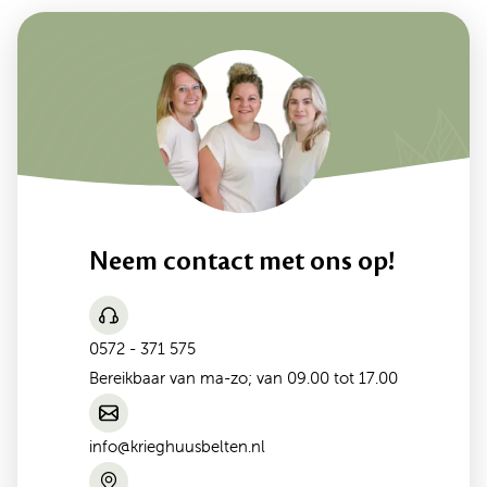
Neem contact met ons op!
0572 - 371 575
Bereikbaar van ma-zo; van 09.00 tot 17.00
info@krieghuusbelten.nl