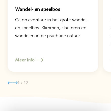
Wandel- en speelbos
Ga op avontuur in het grote wandel-
en speelbos. Klimmen, klauteren en
wandelen in de prachtige natuur.
Meer info
1
/
12