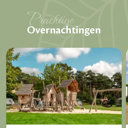
Prachtige
Overnachtingen