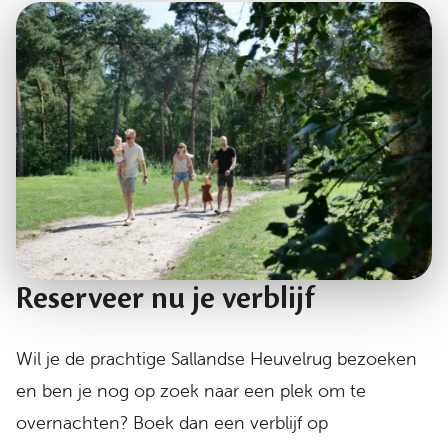
Reserveer nu je verblijf
Wil je de prachtige Sallandse Heuvelrug bezoeken
en ben je nog op zoek naar een plek om te
overnachten? Boek dan een verblijf op