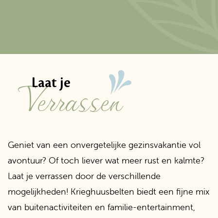
Verrassen
Laat je
Geniet van een onvergetelijke gezinsvakantie vol
avontuur? Of toch liever wat meer rust en kalmte?
Laat je verrassen door de verschillende
mogelijkheden! Krieghuusbelten biedt een fijne mix
van buitenactiviteiten en familie-entertainment,