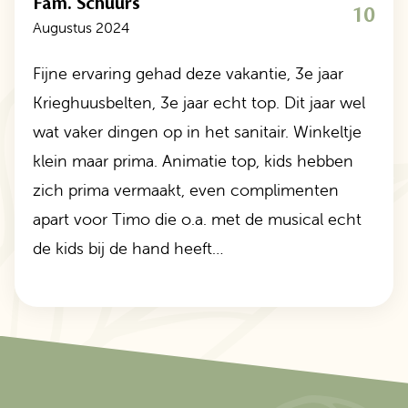
Fam. Schuurs
10
Augustus 2024
Fijne ervaring gehad deze vakantie, 3e jaar
Krieghuusbelten, 3e jaar echt top. Dit jaar wel
wat vaker dingen op in het sanitair. Winkeltje
klein maar prima. Animatie top, kids hebben
zich prima vermaakt, even complimenten
apart voor Timo die o.a. met de musical echt
de kids bij de hand heeft…