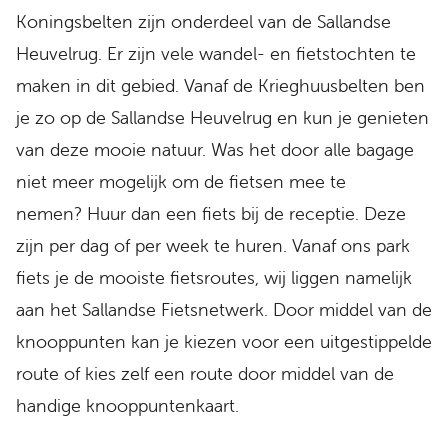
Koningsbelten zijn onderdeel van de Sallandse
Heuvelrug. Er zijn vele wandel- en fietstochten te
maken in dit gebied. Vanaf de Krieghuusbelten ben
je zo op de Sallandse Heuvelrug en kun je genieten
van deze mooie natuur. Was het door alle bagage
niet meer mogelijk om de fietsen mee te
nemen? Huur dan een fiets bij de receptie. Deze
zijn per dag of per week te huren. Vanaf ons park
fiets je de mooiste fietsroutes, wij liggen namelijk
aan het Sallandse Fietsnetwerk. Door middel van de
knooppunten kan je kiezen voor een uitgestippelde
route of kies zelf een route door middel van de
handige knooppuntenkaart.