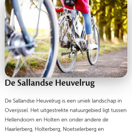
De Sallandse Heuvelrug
De Sallandse Heuvelrug is een uniek landschap in
Overijssel. Het uitgestrekte natuurgebied ligt tussen
Hellendoorn en Holten en onder andere de
Haarlerberg, Holterberg, Noetselerberg en