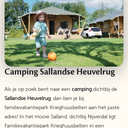
Camping Sallandse Heuvelrug
Als je op zoek bent naar een
camping
dichtbij de
Sallandse Heuvelrug
, dan ben je bij
familievakantiepark Krieghuusbelten aan het juiste
adres! In het mooie Salland, dichtbij Nijverdal ligt
Familievakantiepark Krieghuusbelten in een