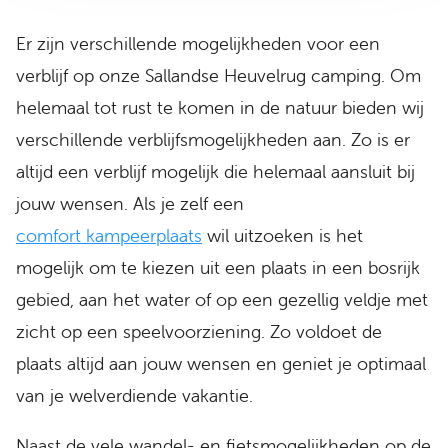
Er zijn verschillende mogelijkheden voor een
verblijf op onze Sallandse Heuvelrug camping. Om
helemaal tot rust te komen in de natuur bieden wij
verschillende verblijfsmogelijkheden aan. Zo is er
altijd een verblijf mogelijk die helemaal aansluit bij
jouw wensen. Als je zelf een
comfort kampeerplaats
wil uitzoeken is het
mogelijk om te kiezen uit een plaats in een bosrijk
gebied, aan het water of op een gezellig veldje met
zicht op een speelvoorziening. Zo voldoet de
plaats altijd aan jouw wensen en geniet je optimaal
van je welverdiende vakantie.
Naast de vele wandel- en fietsmogelijkheden op de