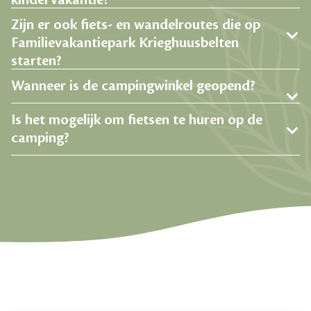
kindervakantie?
Zijn er ook fiets- en wandelroutes die op
Familievakantiepark Krieghuusbelten
starten?
Wanneer is de campingwinkel geopend?
Is het mogelijk om fietsen te huren op de
camping?