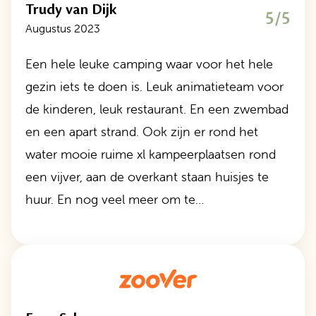
Trudy van Dijk
5/5
Augustus 2023
Een hele leuke camping waar voor het hele
gezin iets te doen is. Leuk animatieteam voor
de kinderen, leuk restaurant. En een zwembad
en een apart strand. Ook zijn er rond het
water mooie ruime xl kampeerplaatsen rond
een vijver, aan de overkant staan huisjes te
huur. En nog veel meer om te…