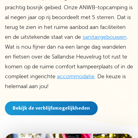
prachtig bosrijk gebied. Onze ANWB-topcamping is
al negen jaar op rij beoordeelt met 5 sterren. Dat is
terug te zien in het ruime aanbod aan faciliteiten
en de uitstekende staat van de
sanitairgebouwen
.
Wat is nou fijner dan na een lange dag wandelen
en fietsen over de Sallandse Heuvelrug tot rust te
komen op de ruime comfort kampeerplaats of in de
compleet ingerichte
accommodatie
. De keuze is
helemaal aan jou!
Bekijk de verblijfsmogelijkheden