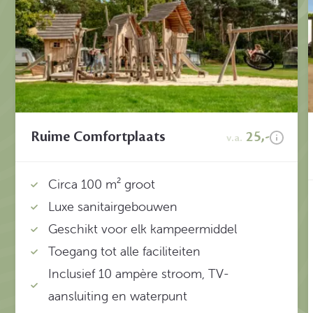
Ruime Comfortplaats
25,-
v.a.
Circa 100 m² groot
Luxe sanitairgebouwen
Geschikt voor elk kampeermiddel
Toegang tot alle faciliteiten
Inclusief 10 ampère stroom, TV-
aansluiting en waterpunt