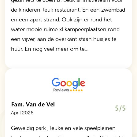
de kinderen, leuk restaurant. En een zwembad
en een apart strand. Ook zijn er rond het
water mooie ruime xl kampeerplaatsen rond
een vijver, aan de overkant staan huisjes te
huur. En nog veel meer om te…
Fam. Van de Vel
5/5
April 2026
Geweldig park , leuke en vele speelpleinen .