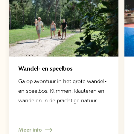
Wandel- en speelbos
Ga op avontuur in het grote wandel-
en speelbos. Klimmen, klauteren en
wandelen in de prachtige natuur.
Meer info