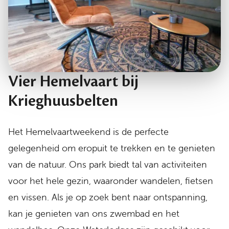
Vier Hemelvaart bij
Krieghuusbelten
Het Hemelvaartweekend is de perfecte
gelegenheid om eropuit te trekken en te genieten
van de natuur. Ons park biedt tal van activiteiten
voor het hele gezin, waaronder wandelen, fietsen
en vissen. Als je op zoek bent naar ontspanning,
kan je genieten van ons zwembad en het