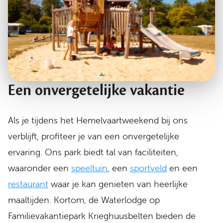
Een onvergetelijke vakantie
Als je tijdens het Hemelvaartweekend bij ons
verblijft, profiteer je van een onvergetelijke
ervaring. Ons park biedt tal van faciliteiten,
waaronder een
speeltuin
, een
sportveld
en een
restaurant
waar je kan genieten van heerlijke
maaltijden. Kortom, de Waterlodge op
Familievakantiepark Krieghuusbelten bieden de