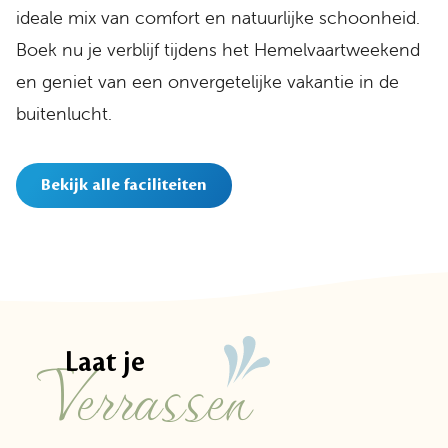
ideale mix van comfort en natuurlijke schoonheid.
Boek nu je verblijf tijdens het Hemelvaartweekend
en geniet van een onvergetelijke vakantie in de
buitenlucht.
Bekijk alle faciliteiten
Verrassen
Laat je