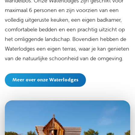
wandelbos. Onze Waterlodges zijn geschikt voor
maximaal 6 personen en zijn voorzien van een
volledig uitgeruste keuken, een eigen badkamer,
comfortabele bedden en een prachtig uitzicht op
het omliggende landschap. Bovendien hebben de
Waterlodges een eigen terras, waar je kan genieten
van de natuurlijke schoonheid van de omgeving.
Meer over onze Waterlodges