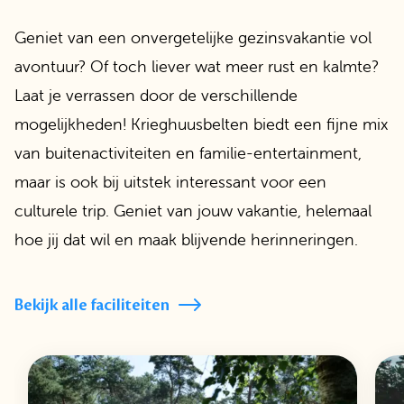
Geniet van een onvergetelijke gezinsvakantie vol
avontuur? Of toch liever wat meer rust en kalmte?
Laat je verrassen door de verschillende
mogelijkheden! Krieghuusbelten biedt een fijne mix
van buitenactiviteiten en familie-entertainment,
maar is ook bij uitstek interessant voor een
culturele trip. Geniet van jouw vakantie, helemaal
hoe jij dat wil en maak blijvende herinneringen.
Bekijk alle faciliteiten