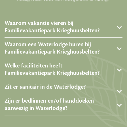
Waarom vakantie vieren bij
Familievakantiepark Krieghuusbelten?
Waarom een Waterlodge huren bij
Familievakantiepark Krieghuusbelten?
Welke faciliteiten heeft
Familievakantiepark Krieghuusbelten?
Zit er sanitair in de Waterlodge?
Zijn er bedlinnen en/of handdoeken
aanwezig in Waterlodge?