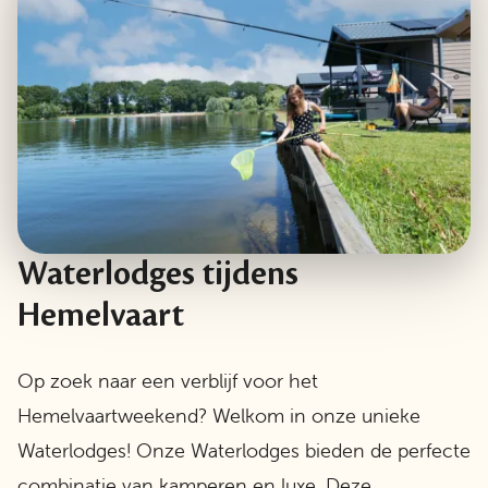
Waterlodges tijdens
Hemelvaart
Op zoek naar een verblijf voor het
Hemelvaartweekend? Welkom in onze unieke
Waterlodges! Onze Waterlodges bieden de perfecte
combinatie van kamperen en luxe. Deze