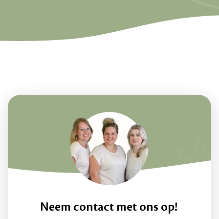
Neem contact met ons op!