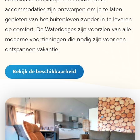
accommodaties zijn ontworpen om je te laten
genieten van het buitenleven zonder in te leveren
op comfort. De Waterlodges zijn voorzien van alle
moderne voorzieningen die nodig zijn voor een
ontspannen vakantie.
Bekijk de beschikbaarheid