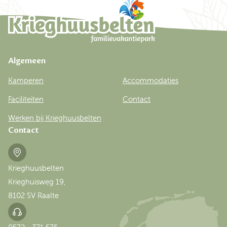
Algemeen
Kamperen
Accommodaties
Faciliteiten
Contact
Werken bij Krieghuusbelten
Contact
Krieghuusbelten
Krieghuisweg 19,
8102 SV Raalte