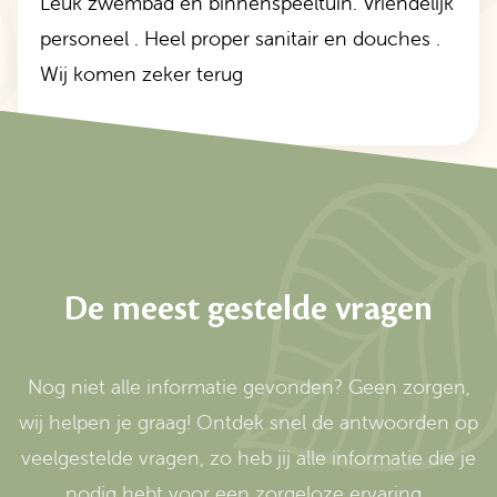
Leuk zwembad en binnenspeeltuin. Vriendelijk
personeel . Heel proper sanitair en douches .
Wij komen zeker terug
De meest gestelde vragen
Nog niet alle informatie gevonden? Geen zorgen,
wij helpen je graag! Ontdek snel de antwoorden op
veelgestelde vragen, zo heb jij alle informatie die je
nodig hebt voor een zorgeloze ervaring.