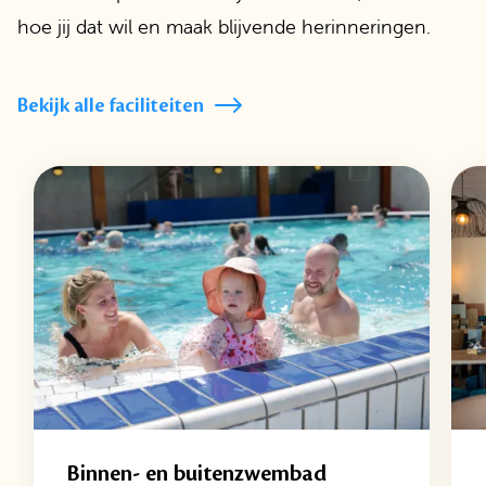
hoe jij dat wil en maak blijvende herinneringen.
Bekijk alle faciliteiten
Binnen- en buitenzwembad