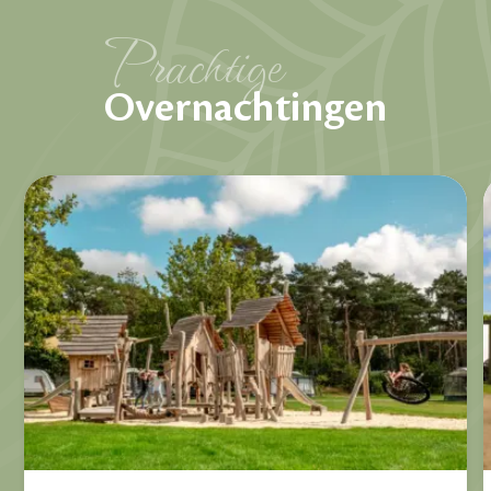
Prachtige
Overnachtingen