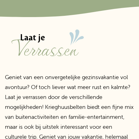
Verrassen
Laat je
Geniet van een onvergetelijke gezinsvakantie vol
avontuur? Of toch liever wat meer rust en kalmte?
Laat je verrassen door de verschillende
mogelijkheden! Krieghuusbelten biedt een fijne mix
van buitenactiviteiten en familie-entertainment,
maar is ook bij uitstek interessant voor een
culturele trip. Geniet van jouw vakantie, helemaal