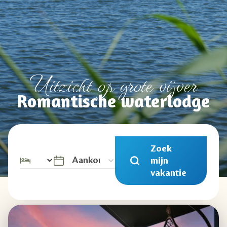
Uitzicht op grote vijver
Romantische waterlodge
Zoek
mijn
vakantie