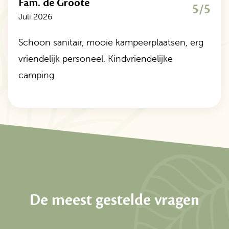
Fam. de Groote
5/5
Juli 2026
Schoon sanitair, mooie kampeerplaatsen, erg
vriendelijk personeel. Kindvriendelijke
camping
De meest gestelde vragen