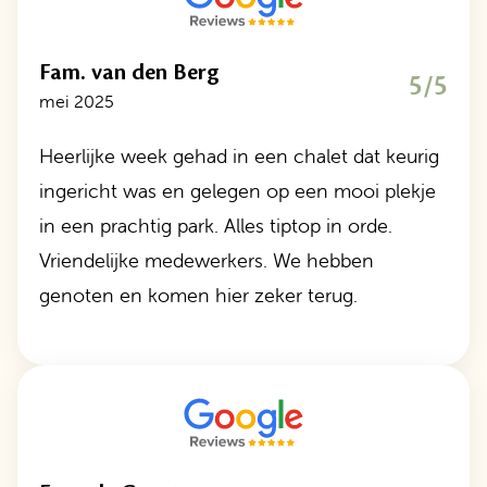
Fam. van den Berg
5/5
mei 2025
Heerlijke week gehad in een chalet dat keurig
ingericht was en gelegen op een mooi plekje
in een prachtig park. Alles tiptop in orde.
Vriendelijke medewerkers. We hebben
genoten en komen hier zeker terug.