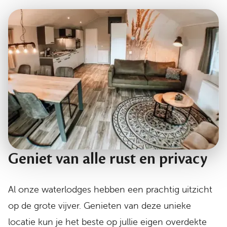
Geniet van alle rust en privacy
Al onze waterlodges hebben een prachtig uitzicht
op de grote vijver. Genieten van deze unieke
locatie kun je het beste op jullie eigen overdekte