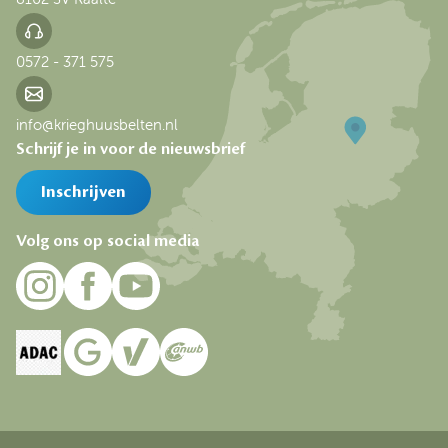
0572 - 371 575
info@krieghuusbelten.nl
Schrijf je in voor de nieuwsbrief
Inschrijven
Volg ons op social media