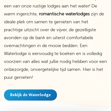
een van onze rustige lodges aan het water! De
warm ingerichte,
romantische waterlodges
zijn de
ideale plek om samen te genieten van het
prachtige uitzicht over de vijver, de gezelligste
avonden op de bank en uiterst comfortabele
overnachtingen in de mooie bedden. Een
Waterlodge is eenvoudig te boeken en is volledig
voorzien van alles wat jullie nodig hebben voor een
onbezorgde, onvergetelijke tijd samen. Hier is het
puur genieten!
Bekijk de Waterlodge