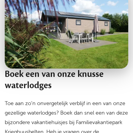
Boek een van onze knusse
waterlodges
Toe aan zo’n onvergetelijk verblijf in een van onze
gezellige waterlodges? Boek dan snel een van deze
bijzondere vakantiehuisjes bij Familievakantiepark
Krieghuusbelten. Heb je vragen over de