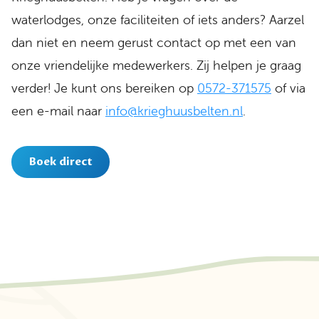
waterlodges, onze faciliteiten of iets anders? Aarzel
dan niet en neem gerust contact op met een van
onze vriendelijke medewerkers. Zij helpen je graag
verder! Je kunt ons bereiken op
0572-371575
of via
een e-mail naar
info@krieghuusbelten.nl
.
Boek direct