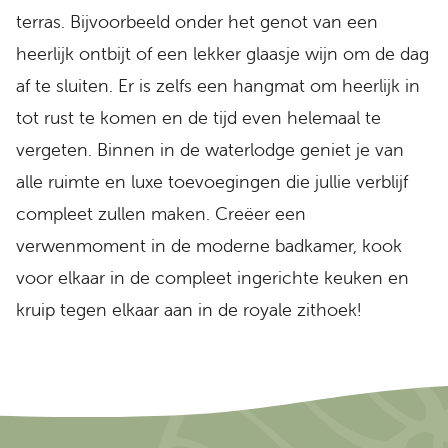
terras. Bijvoorbeeld onder het genot van een
heerlijk ontbijt of een lekker glaasje wijn om de dag
af te sluiten. Er is zelfs een hangmat om heerlijk in
tot rust te komen en de tijd even helemaal te
vergeten. Binnen in de waterlodge geniet je van
alle ruimte en luxe toevoegingen die jullie verblijf
compleet zullen maken. Creëer een
verwenmoment in de moderne badkamer, kook
voor elkaar in de compleet ingerichte keuken en
kruip tegen elkaar aan in de royale zithoek!