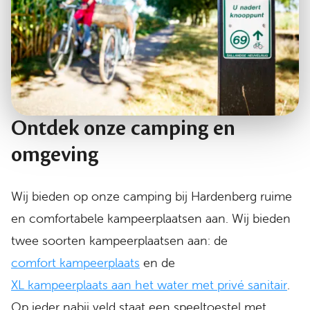
Ontdek onze camping en
omgeving
Wij bieden op onze camping bij Hardenberg ruime
en comfortabele kampeerplaatsen aan. Wij bieden
twee soorten kampeerplaatsen aan: de
comfort kampeerplaats
en de
XL kampeerplaats aan het water met privé sanitair
.
Op ieder nabij veld staat een speeltoestel met