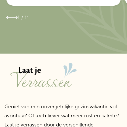
1
/
11
Verrassen
Laat je
Geniet van een onvergetelijke gezinsvakantie vol
avontuur? Of toch liever wat meer rust en kalmte?
Laat je verrassen door de verschillende