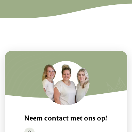
Neem contact met ons op!