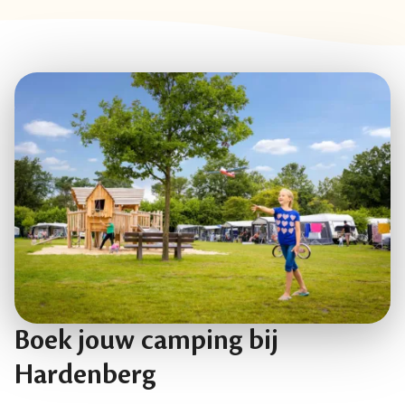
Boek jouw camping bij
Hardenberg