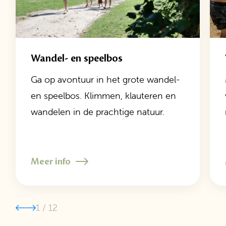
Wandel- en speelbos
Ga op avontuur in het grote wandel-
en speelbos. Klimmen, klauteren en
wandelen in de prachtige natuur.
Meer info
1
/
12