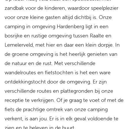
zandbak voor de kinderen, waardoor speelplezier
voor onze kleine gasten altijd dichtbij is. Onze
camping in omgeving Hardenberg ligt in een
bosrijke en rustige omgeving tussen Raalte en
Lemelerveld, met hier en daar een klein dorpje. In
de groene omgeving is het heerlijk genieten van
de natuur en de rust. Met verschillende
wandelroutes en fietstochten is het een ware
ontdekkingstocht door de omgeving. Er zijn
verschillende routes en plattegronden bij onze
receptie te verkrijgen. Of je graag te voet of met de
fiets de prachtige omtrek van onze camping
verkent, is aan jou. Er is in elk geval voldoende te
zien en te beleven in de buurt.