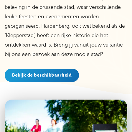
beleving in de bruisende stad, waar verschillende
leuke feesten en evenementen worden
georganiseerd. Hardenberg, ook wel bekend als de
‘Klepperstad’, heeft een rijke historie die het
ontdekken waard is. Breng jij vanuit jouw vakantie
bij ons een bezoek aan deze mooie stad?
Bekijk de beschikbaarheid