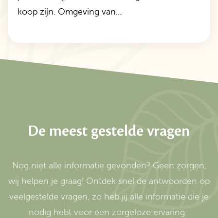
koop zijn. Omgeving van…
De meest gestelde vragen
Nog niet alle informatie gevonden? Geen zorgen,
wij helpen je graag! Ontdek snel de antwoorden op
veelgestelde vragen, zo heb jij alle informatie die je
nodig hebt voor een zorgeloze ervaring.