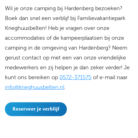
Wil je onze camping bij Hardenberg bezoeken?
Boek dan snel een verblijf bij Familievakantiepark
Krieghuusbelten! Heb je vragen over onze
accommodaties of de kampeerplaatsen bij onze
camping in de omgeving van Hardenberg? Neem
gerust contact op met een van onze vriendelijke
medewerkers en zij helpen je dan zeker verder! Je
kunt ons bereiken op
0572-371575
of e-mail naar
info@krieghuusbelten.nl
.
Reserveer je verblijf