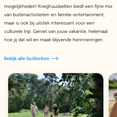
mogelijkheden! Krieghuusbelten biedt een fijne mix
van buitenactiviteiten en familie-entertainment,
maar is ook bij uitstek interessant voor een
culturele trip. Geniet van jouw vakantie, helemaal
hoe jij dat wil en maak blijvende herinneringen.
Bekijk alle faciliteiten