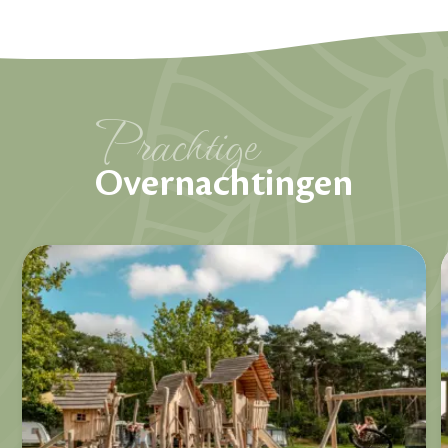
Prachtige
Overnachtingen