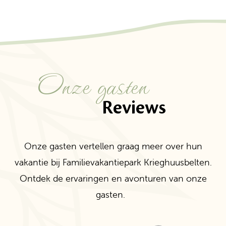
Onze gasten
Reviews
Onze gasten vertellen graag meer over hun
vakantie bij Familievakantiepark Krieghuusbelten.
Ontdek de ervaringen en avonturen van onze
gasten.