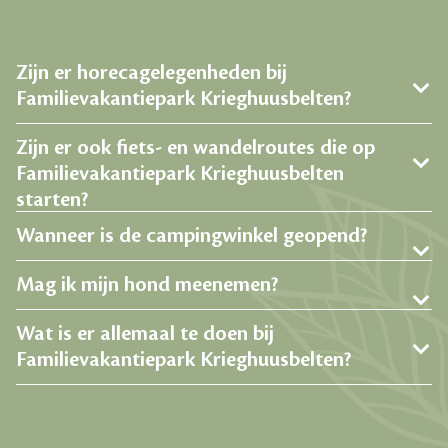
Zijn er horecagelegenheden bij
Familievakantiepark Krieghuusbelten?
Zijn er ook fiets- en wandelroutes die op
Familievakantiepark Krieghuusbelten
starten?
Wanneer is de campingwinkel geopend?
Mag ik mijn hond meenemen?
Wat is er allemaal te doen bij
Familievakantiepark Krieghuusbelten?