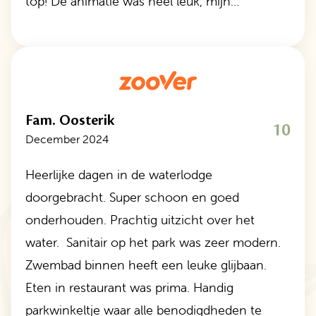
top! De animatie was heel leuk, mijn…
Fam. Oosterik
10
December 2024
Heerlijke dagen in de waterlodge
doorgebracht. Super schoon en goed
onderhouden. Prachtig uitzicht over het
water. Sanitair op het park was zeer modern.
Zwembad binnen heeft een leuke glijbaan.
Eten in restaurant was prima. Handig
parkwinkeltje waar alle benodigdheden te