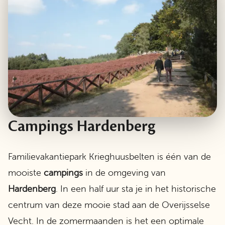
Campings Hardenberg
Familievakantiepark Krieghuusbelten is één van de
mooiste
campings
in de omgeving van
Hardenberg
. In een half uur sta je in het historische
centrum van deze mooie stad aan de Overijsselse
Vecht. In de zomermaanden is het een optimale