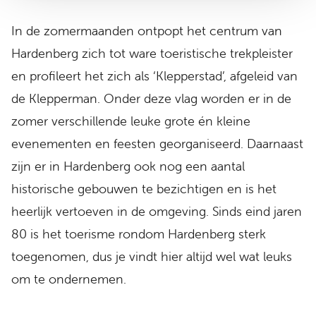
In de zomermaanden ontpopt het centrum van
Hardenberg zich tot ware toeristische trekpleister
en profileert het zich als ‘Klepperstad’, afgeleid van
de Klepperman. Onder deze vlag worden er in de
zomer verschillende leuke grote én kleine
evenementen en feesten georganiseerd. Daarnaast
zijn er in Hardenberg ook nog een aantal
historische gebouwen te bezichtigen en is het
heerlijk vertoeven in de omgeving. Sinds eind jaren
80 is het toerisme rondom Hardenberg sterk
toegenomen, dus je vindt hier altijd wel wat leuks
om te ondernemen.