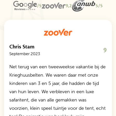
/5
9,2
5/5
Chris Stam
9
September 2023
Net terug van een tweeweekse vakantie bij de
Krieghuusbelten. We waren daar met onze
kinderen van 3 en 5 jaar, die hadden de tijd
van hun leven. We verbleven in een luxe
safaritent, die van alle gemakken was
voorzien, klein speel tuintje voor de tent, echt