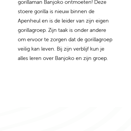
gorillaman Banjoko ontmoeten! Deze
stoere gorilla is nieuw binnen de
Apenheul en is de leider van zijn eigen
gorillagroep. Zijn taak is onder andere
om ervoor te zorgen dat de gorillagroep
veilig kan leven. Bij zijn verblijf kun je
alles leren over Banjoko en zijn groep.