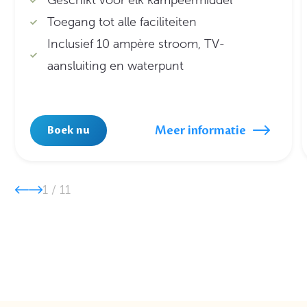
Toegang tot alle faciliteiten
Inclusief 10 ampère stroom, TV-
aansluiting en waterpunt
Meer informatie
Boek nu
1
/
11