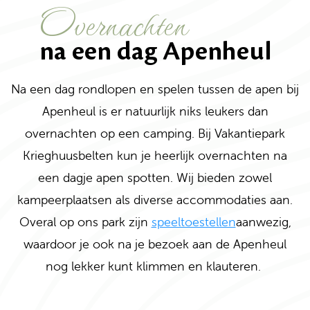
Overnachten
na een dag Apenheul
Na een dag rondlopen en spelen tussen de apen bij
Apenheul is er natuurlijk niks leukers dan
overnachten op een camping. Bij Vakantiepark
Krieghuusbelten kun je heerlijk overnachten na
een dagje apen spotten. Wij bieden zowel
kampeerplaatsen als diverse accommodaties aan.
Overal op ons park zijn
speeltoestellen
aanwezig,
waardoor je ook na je bezoek aan de Apenheul
nog lekker kunt klimmen en klauteren.