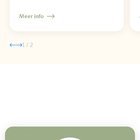
Meer info
1
/
2