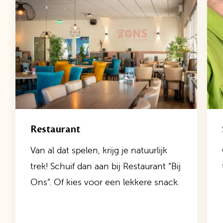
Restaurant
Van al dat spelen, krijg je natuurlijk
trek! Schuif dan aan bij Restaurant “Bij
Ons”. Of kies voor een lekkere snack.