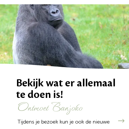
Bekijk wat er allemaal
te doen is!
Ontmoet Banjoko
Tijdens je bezoek kun je ook de nieuwe