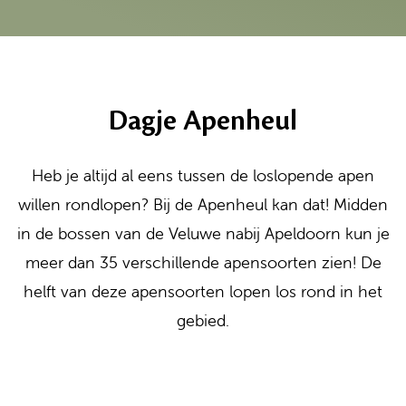
Dagje Apenheul
Heb je altijd al eens tussen de loslopende apen
willen rondlopen? Bij de Apenheul kan dat! Midden
in de bossen van de Veluwe nabij Apeldoorn kun je
meer dan 35 verschillende apensoorten zien! De
helft van deze apensoorten lopen los rond in het
gebied.