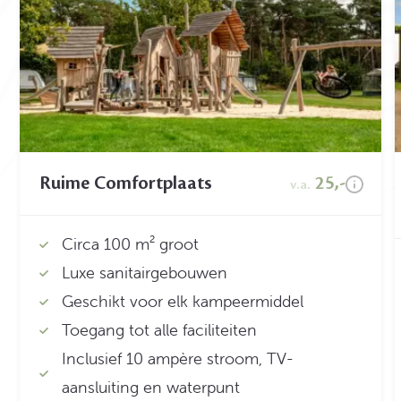
Ruime Comfortplaats
25,-
v.a.
Circa 100 m² groot
Luxe sanitairgebouwen
Geschikt voor elk kampeermiddel
Toegang tot alle faciliteiten
Inclusief 10 ampère stroom, TV-
aansluiting en waterpunt