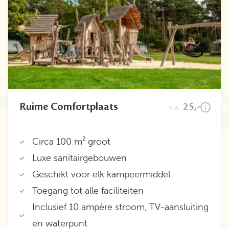
Ruime Comfortplaats
25,-
v.a.
Circa 100 m² groot
Luxe sanitairgebouwen
Geschikt voor elk kampeermiddel
Toegang tot alle faciliteiten
Inclusief 10 ampère stroom, TV-aansluiting
en waterpunt