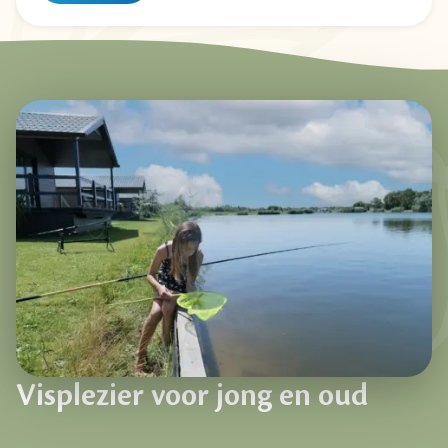
Visplezier voor jong en oud