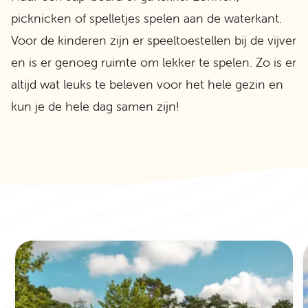
picknicken of spelletjes spelen aan de waterkant.
Voor de kinderen zijn er speeltoestellen bij de vijver
en is er genoeg ruimte om lekker te spelen. Zo is er
altijd wat leuks te beleven voor het hele gezin en
kun je de hele dag samen zijn!