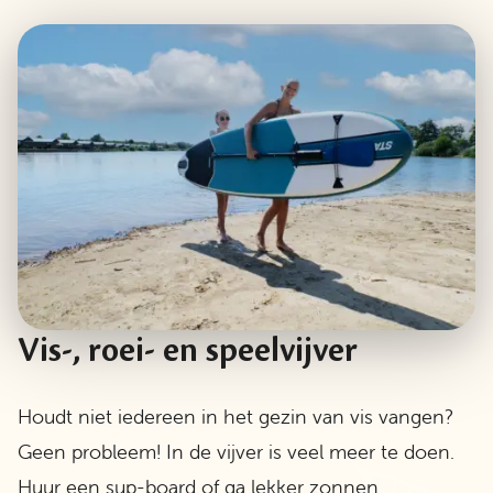
Vis-, roei- en speelvijver
Houdt niet iedereen in het gezin van vis vangen?
Geen probleem! In de vijver is veel meer te doen.
Huur een sup-board of ga lekker zonnen,