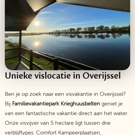
Unieke vislocatie in Overijssel
Ben je op zoek naar een visvakantie in Overijssel?
Bij
Familievakantiepark Krieghuusbelten
geniet je
van een fantastische vakantie direct aan het water.
Onze visvijver van 5 hectare ligt tussen drie
verblijftypes: Comfort Kampeerplaatsen,