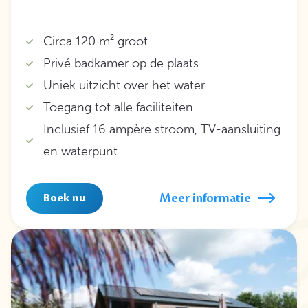
Circa 120 m² groot
Privé badkamer op de plaats
Uniek uitzicht over het water
Toegang tot alle faciliteiten
Inclusief 16 ampère stroom, TV-aansluiting
en waterpunt
Meer informatie
Boek nu