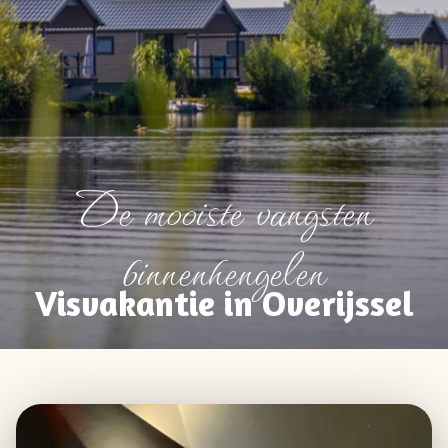
De mooiste vangsten
binnenhengelen
Visvakantie in Overijssel