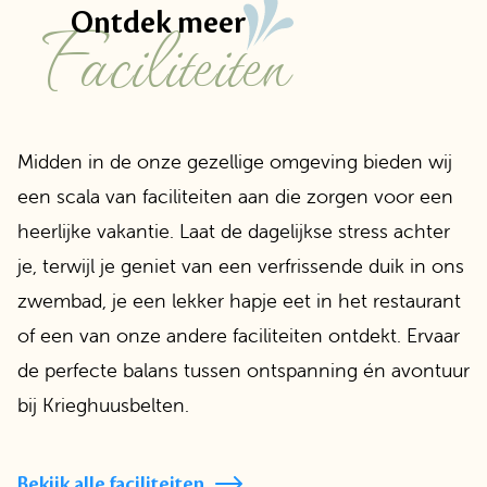
faciliteiten
Ontdek meer
Midden in de onze gezellige omgeving bieden wij
een scala van faciliteiten aan die zorgen voor een
heerlijke vakantie. Laat de dagelijkse stress achter
je, terwijl je geniet van een verfrissende duik in ons
zwembad, je een lekker hapje eet in het restaurant
of een van onze andere faciliteiten ontdekt. Ervaar
de perfecte balans tussen ontspanning én avontuur
bij Krieghuusbelten.
Bekijk alle faciliteiten