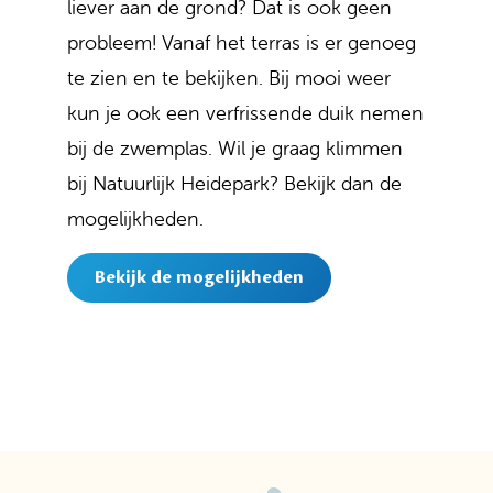
liever aan de grond? Dat is ook geen
probleem! Vanaf het terras is er genoeg
te zien en te bekijken. Bij mooi weer
kun je ook een verfrissende duik nemen
bij de zwemplas. Wil je graag klimmen
bij Natuurlijk Heidepark? Bekijk dan de
mogelijkheden.
Bekijk de mogelijkheden