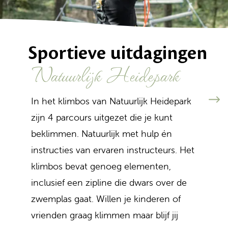
Sportieve uitdagingen
Natuurlijk Heidepark
In het klimbos van Natuurlijk Heidepark
zijn 4 parcours uitgezet die je kunt
beklimmen. Natuurlijk met hulp én
instructies van ervaren instructeurs. Het
klimbos bevat genoeg elementen,
inclusief een zipline die dwars over de
zwemplas gaat. Willen je kinderen of
vrienden graag klimmen maar blijf jij