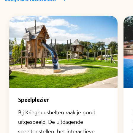
Speelplezier
Bij Krieghuusbelten raak je nooit
uitgespeeld! De uitdagende
speeltoestellen, het interactieve