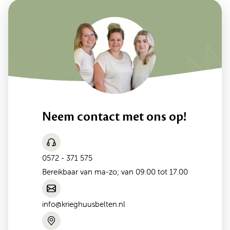
Neem contact met ons op!
0572 - 371 575
Bereikbaar van ma-zo; van 09.00 tot 17.00
info@krieghuusbelten.nl