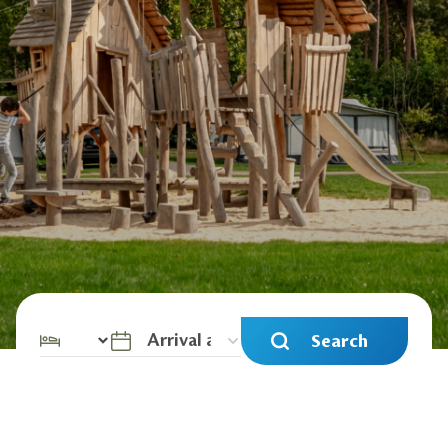
Search