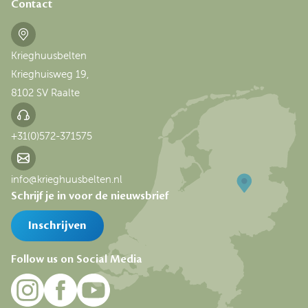
Contact
Krieghuusbelten
Krieghuisweg 19,
8102 SV Raalte
+31(0)572-371575
info@krieghuusbelten.nl
Schrijf je in voor de nieuwsbrief
Inschrijven
Follow us on Social Media