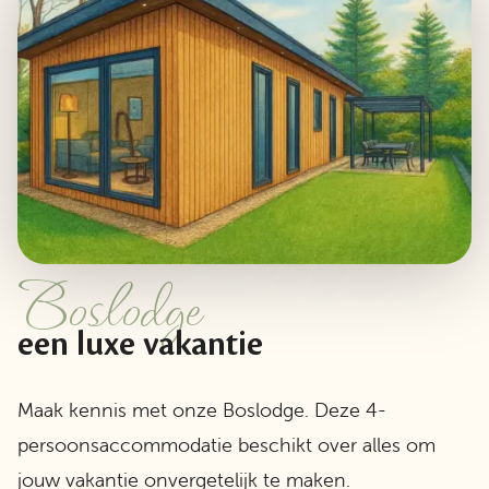
Boslodge
een luxe vakantie
Maak kennis met onze Boslodge. Deze 4-
persoonsaccommodatie beschikt over alles om
jouw vakantie onvergetelijk te maken.