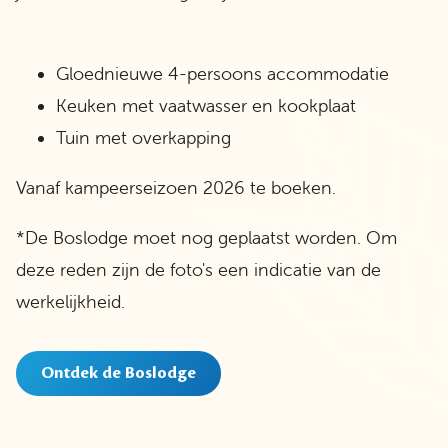
Gloednieuwe 4-persoons accommodatie
Keuken met vaatwasser en kookplaat
Tuin met overkapping
Vanaf kampeerseizoen 2026 te boeken.
*De Boslodge moet nog geplaatst worden. Om
deze reden zijn de foto's een indicatie van de
werkelijkheid.
Ontdek de Boslodge