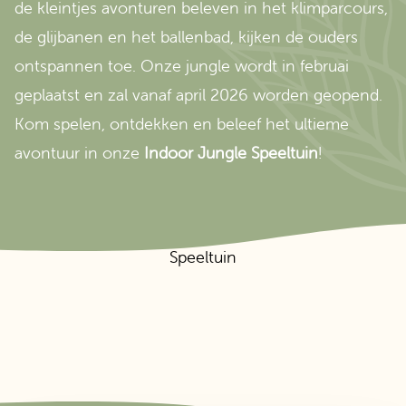
de kleintjes avonturen beleven in het klimparcours,
de glijbanen en het ballenbad, kijken de ouders
ontspannen toe. Onze jungle wordt in februai
geplaatst en zal vanaf april 2026 worden geopend.
Kom spelen, ontdekken en beleef het ultieme
avontuur in onze
Indoor Jungle Speeltuin
!
Speeltuin