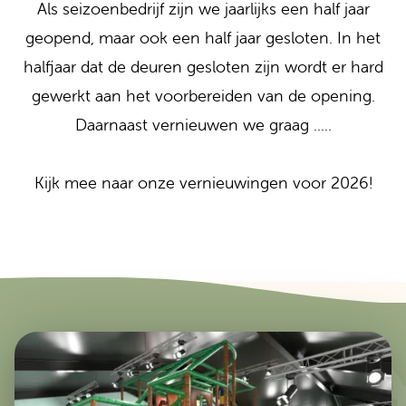
Als seizoenbedrijf zijn we jaarlijks een half jaar
geopend, maar ook een half jaar gesloten. In het
halfjaar dat de deuren gesloten zijn wordt er hard
gewerkt aan het voorbereiden van de opening.
Daarnaast vernieuwen we graag .....
Kijk mee naar onze vernieuwingen voor 2026!