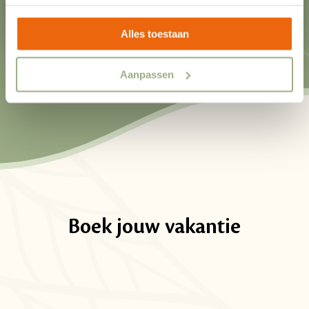
Alles toestaan
Speelplezier
Aanpassen
Boek jouw vakantie