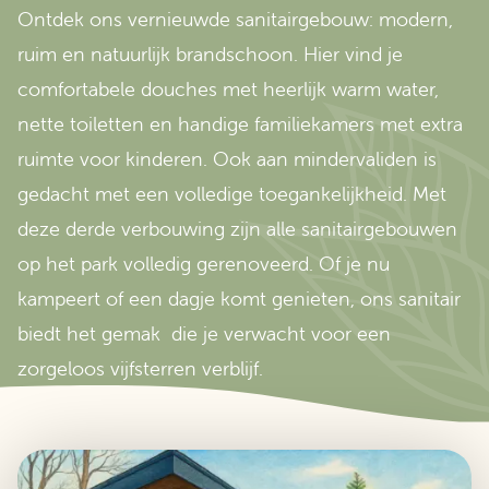
Ontdek ons vernieuwde sanitairgebouw: modern,
ruim en natuurlijk brandschoon. Hier vind je
comfortabele douches met heerlijk warm water,
nette toiletten en handige familiekamers met extra
ruimte voor kinderen. Ook aan mindervaliden is
gedacht met een volledige toegankelijkheid. Met
deze derde verbouwing zijn alle sanitairgebouwen
op het park volledig gerenoveerd. Of je nu
kampeert of een dagje komt genieten, ons sanitair
biedt het gemak die je verwacht voor een
zorgeloos vijfsterren verblijf.