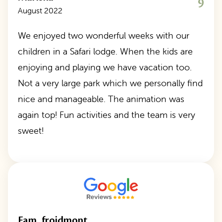
9
August 2022
We enjoyed two wonderful weeks with our
children in a Safari lodge. When the kids are
enjoying and playing we have vacation too.
Not a very large park which we personally find
nice and manageable. The animation was
again top! Fun activities and the team is very
sweet!
Fam. froidmont