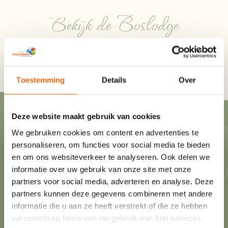
Bekijk de Boslodge
Toestemming
Details
Over
Deze website maakt gebruik van cookies
We gebruiken cookies om content en advertenties te
personaliseren, om functies voor social media te bieden
en om ons websiteverkeer te analyseren. Ook delen we
informatie over uw gebruik van onze site met onze
partners voor social media, adverteren en analyse. Deze
partners kunnen deze gegevens combineren met andere
informatie die u aan ze heeft verstrekt of die ze hebben
verzameld op basis van uw gebruik van hun services.