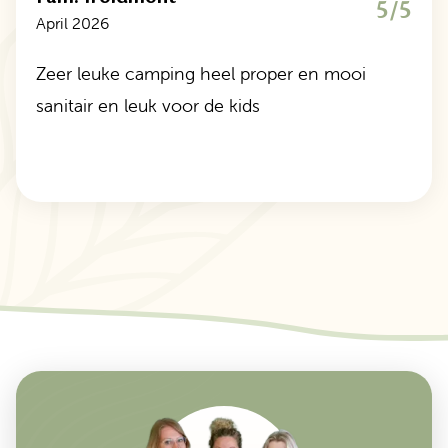
5/5
April 2026
Zeer leuke camping heel proper en mooi
sanitair en leuk voor de kids