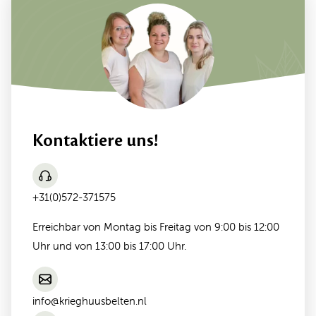
Kontaktiere uns!
+31(0)572-371575
Erreichbar von Montag bis Freitag von 9:00 bis 12:00
Uhr und von 13:00 bis 17:00 Uhr.
info@krieghuusbelten.nl