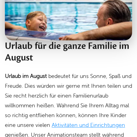
Urlaub für die ganze Familie im
August
Urlaub im August
bedeutet für uns Sonne, Spaß und
Freude. Dies würden wir gerne mit Ihnen teilen und
Sie recht herzlich für einen Familienurlaub
willkommen heißen. Während Sie Ihrem Alltag mal
so richtig entfliehen können, können Ihre Kinder
eine unsere vielen
Aktivitäten und Einrichtungen
genießen. Unser Animationsteam stellt während