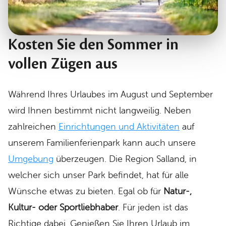
Kosten Sie den Sommer in
vollen Zügen aus
Während Ihres Urlaubes im August und September
wird Ihnen bestimmt nicht langweilig. Neben
zahlreichen
Einrichtungen und Aktivitäten
auf
unserem Familienferienpark kann auch unsere
Umgebung
überzeugen. Die Region Salland, in
welcher sich unser Park befindet, hat für alle
Wünsche etwas zu bieten. Egal ob für
Natur-,
Kultur- oder Sportliebhaber
. Für jeden ist das
Richtige dabei. Genießen Sie Ihren Urlaub im