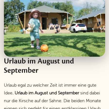
Urlaub im August und
September
Urlaub egal zu welcher Zeit ist immer eine gute
Idee
. Urlaub im August und September
sind dabei
nur die Kirsche auf der Sahne. Die beiden Monate
eignen sich perfekt für einen erstklassigen Urlaub