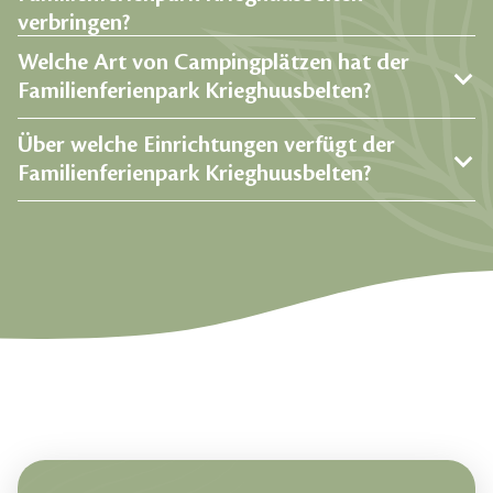
verbringen?
Welche Art von Campingplätzen hat der
Familienferienpark Krieghuusbelten?
Über welche Einrichtungen verfügt der
Familienferienpark Krieghuusbelten?