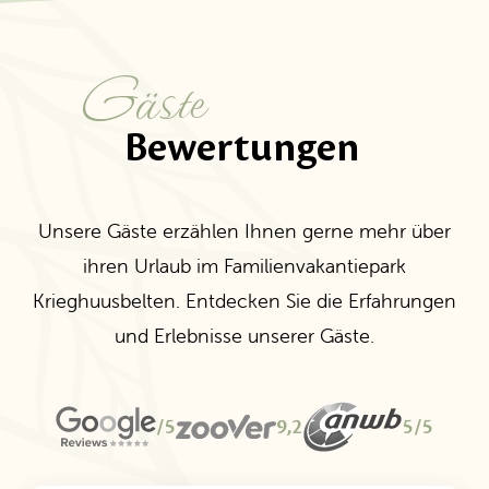
Gäste
Bewertungen
Unsere Gäste erzählen Ihnen gerne mehr über
ihren Urlaub im Familienvakantiepark
Krieghuusbelten. Entdecken Sie die Erfahrungen
und Erlebnisse unserer Gäste.
/5
9,2
5/5