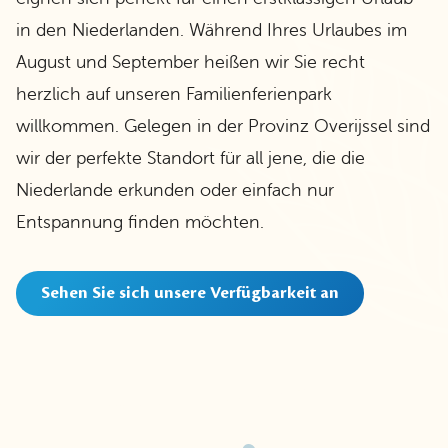
in den Niederlanden. Während Ihres Urlaubes im
August und September heißen wir Sie recht
herzlich auf unseren Familienferienpark
willkommen. Gelegen in der Provinz Overijssel sind
wir der perfekte Standort für all jene, die die
Niederlande erkunden oder einfach nur
Entspannung finden möchten.
Sehen Sie sich unsere Verfügbarkeit an