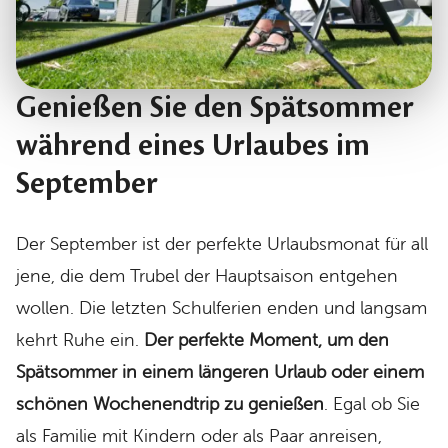
Genießen Sie den Spätsommer
während eines Urlaubes im
September
Der September ist der perfekte Urlaubsmonat für all
jene, die dem Trubel der Hauptsaison entgehen
wollen. Die letzten Schulferien enden und langsam
kehrt Ruhe ein.
Der perfekte Moment, um den
Spätsommer in einem längeren Urlaub oder einem
schönen Wochenendtrip zu genießen
. Egal ob Sie
als Familie mit Kindern oder als Paar anreisen,