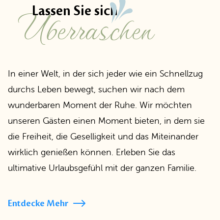
Überraschen
Lassen Sie sich
In einer Welt, in der sich jeder wie ein Schnellzug
durchs Leben bewegt, suchen wir nach dem
wunderbaren Moment der Ruhe. Wir möchten
unseren Gästen einen Moment bieten, in dem sie
die Freiheit, die Geselligkeit und das Miteinander
wirklich genießen können. Erleben Sie das
ultimative Urlaubsgefühl mit der ganzen Familie.
Entdecke Mehr