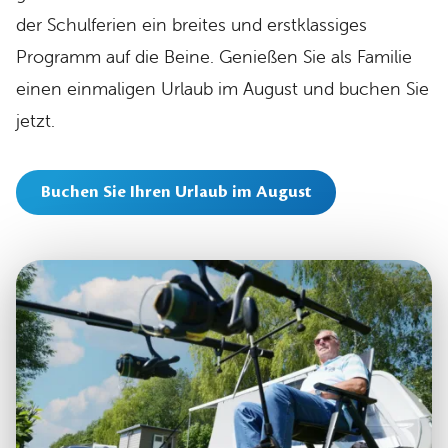
der Schulferien ein breites und erstklassiges
Programm auf die Beine. Genießen Sie als Familie
einen einmaligen Urlaub im August und buchen Sie
jetzt.
Buchen Sie Ihren Urlaub im August