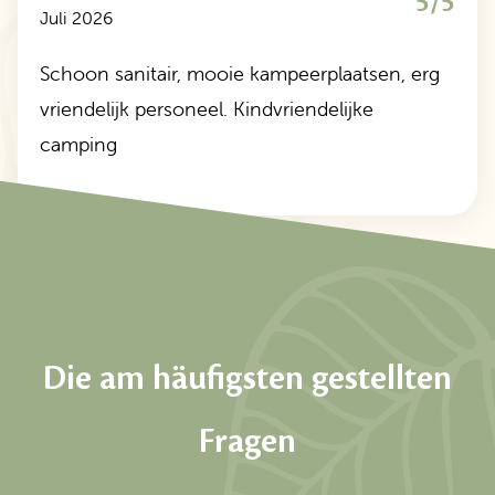
5/5
Juli 2026
Schoon sanitair, mooie kampeerplaatsen, erg
vriendelijk personeel. Kindvriendelijke
camping
Die am häufigsten gestellten
Fragen