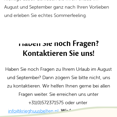
August und September ganz nach Ihren Vorlieben
und erleben Sie echtes Sommerfeeling.
Haben Sie noch Fragen?
Kontaktieren Sie uns!
Haben Sie noch Fragen zu Ihrem Urlaub im August
und September? Dann zögern Sie bitte nicht, uns
zu kontaktieren. Wir helfen Ihnen gerne bei allen
Fragen weiter. Sie erreichen uns unter
+31(0)572371575 oder unter
info@krieghuusbelten.nl
.
Wir freuen uns auf Sie!