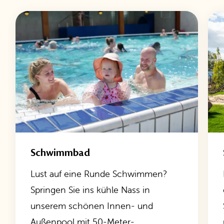
Schwimmbad
Lust auf eine Runde Schwimmen?
Springen Sie ins kühle Nass in
unserem schönen Innen- und
Außenpool mit 50-Meter-