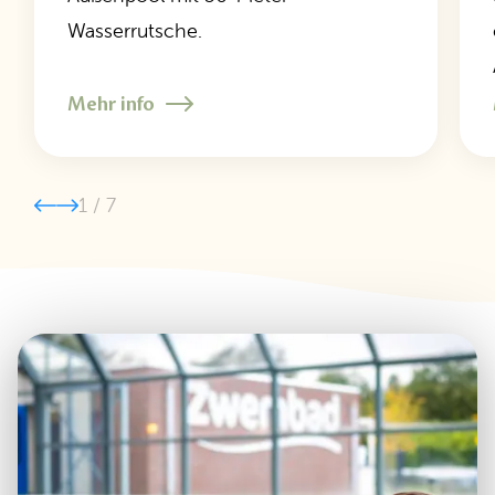
Wasserrutsche.
Mehr info
1
/
7