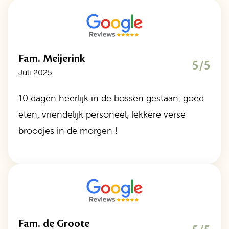
Fam. Meijerink
5/5
Juli 2025
10 dagen heerlijk in de bossen gestaan, goed
eten, vriendelijk personeel, lekkere verse
broodjes in de morgen !
Fam. de Groote