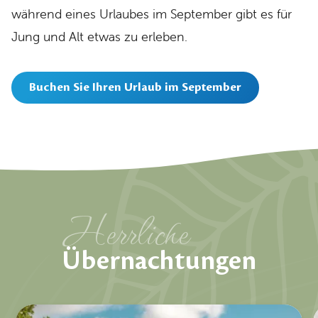
während eines Urlaubes im September gibt es für
Jung und Alt etwas zu erleben.
Buchen Sie Ihren Urlaub im September
Herrliche
Übernachtungen