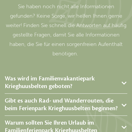
Sie haben noch nicht alle Informationen
gefunden? Keine Sorge, wir helfen Ihnen gerne
weiter! Finden Sie schnell die Antworten auf häufig
gestellte Fragen, damit Sie alle Informationen
haben, die Sie für einen sorgenfreien Aufenthalt
benötigen.
Was wird im Familienvakantiepark
Krieghuusbelten geboten?
Gibt es auch Rad- und Wanderrouten, die
beim Ferienpark Krieghuusbelten beginnen?
Warum sollten Sie Ihren Urlaub im
Familienferienpark Krieghuusbelten