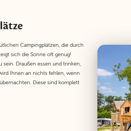
lätze
ütlichen Campingplätzen, die durch
igt sich die Sonne oft genug!
u sein. Draußen essen und trinken,
wird Ihnen an nichts fehlen, wenn
 übernachten. Diese sind komplett