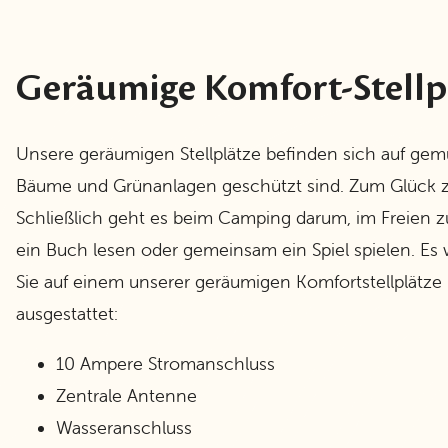
Geräumige Komfort-Stellp
Unsere geräumigen Stellplätze befinden sich auf gem
Bäume und Grünanlagen geschützt sind. Zum Glück ze
Schließlich geht es beim Camping darum, im Freien z
ein Buch lesen oder gemeinsam ein Spiel spielen. Es 
Sie auf einem unserer geräumigen Komfortstellplätze
ausgestattet:
10 Ampere Stromanschluss
Zentrale Antenne
Wasseranschluss