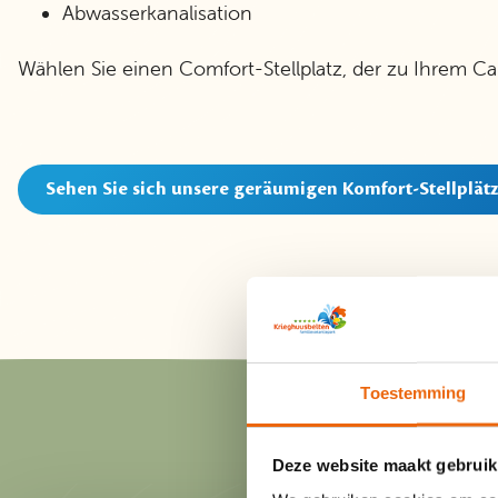
Abwasserkanalisation
Wählen Sie einen Comfort-Stellplatz, der zu Ihrem Ca
Sehen Sie sich unsere geräumigen Komfort-Stellplät
Toestemming
Deze website maakt gebruik