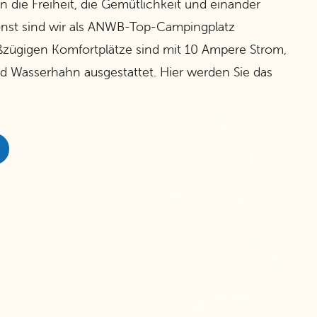
die Freiheit, die Gemütlichkeit und einander
onst sind wir als ANWB-Top-Campingplatz
zügigen Komfortplätze sind mit 10 Ampere Strom,
d Wasserhahn ausgestattet. Hier werden Sie das