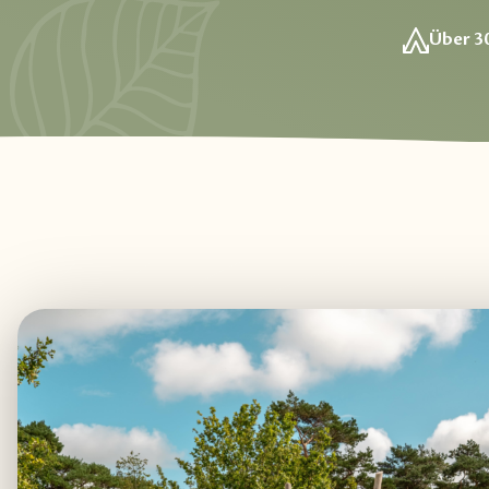
Über 30