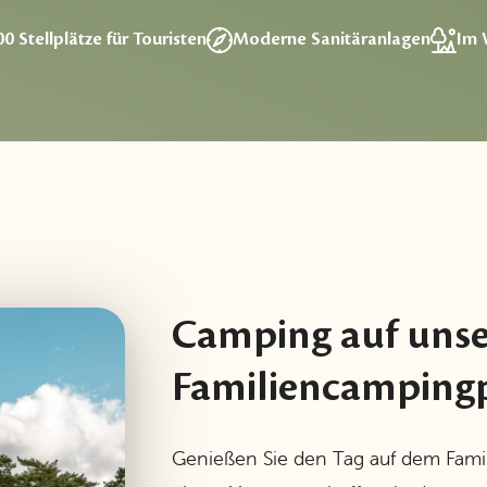
0 Stellplätze für Touristen
Moderne Sanitäranlagen
Im 
Camping auf unse
Familiencampingp
Genießen Sie den Tag auf dem Fami