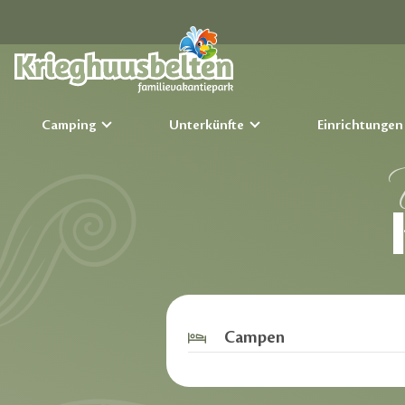
Camping
Unterkünfte
Einrichtunge