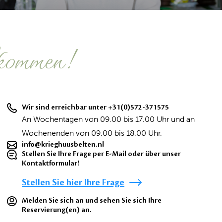
kommen!
Wir sind erreichbar unter
+31(0)572-371575
An Wochentagen von 09.00 bis 17.00 Uhr und an
Wochenenden von 09.00 bis 18.00 Uhr.
info@krieghuusbelten.nl
Stellen Sie Ihre Frage per E-Mail oder über unser
Kontaktformular!
Stellen Sie hier Ihre Frage
Melden Sie sich an und sehen Sie sich Ihre
Reservierung(en) an.