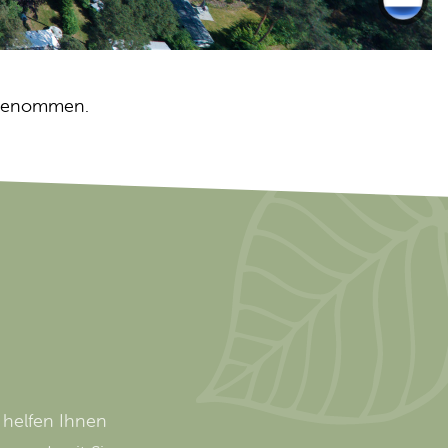
ufgenommen.
 helfen Ihnen