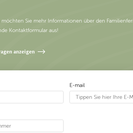
r möchten Sie mehr Informationen über den Familienfer
nde Kontaktformular aus!
ragen anzeigen
E-mail