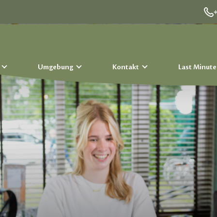
n
Umgebung
Kontakt
Last Minute