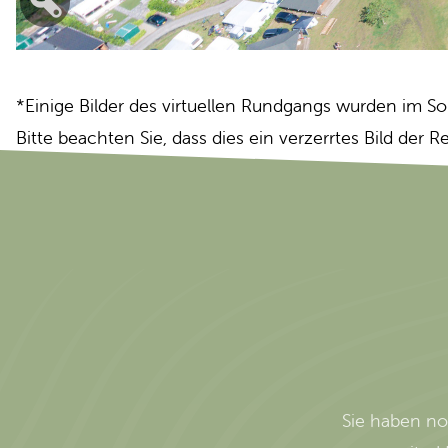
*Einige Bilder des virtuellen Rundgangs wurden im
Bitte beachten Sie, dass dies ein verzerrtes Bild der R
Sie haben no