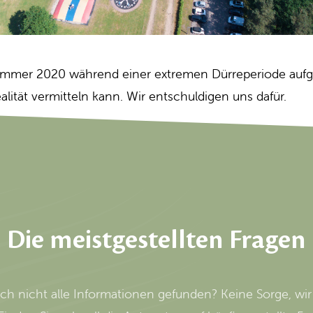
 Sommer 2020 während einer extremen Dürreperiode a
ealität vermitteln kann. Wir entschuldigen uns dafür.
Die meistgestellten Fragen
ch nicht alle Informationen gefunden? Keine Sorge, wir