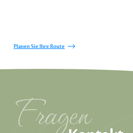
Planen Sie Ihre Route
Fragen