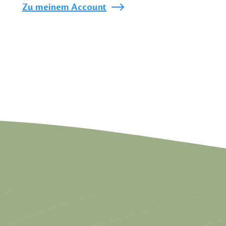
Zu meinem Account