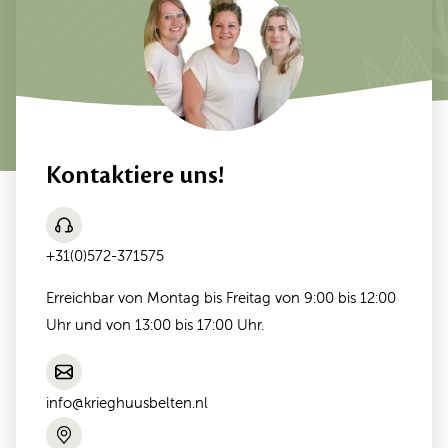
Kontaktiere uns!
+31(0)572-371575
Erreichbar von Montag bis Freitag von 9:00 bis 12:00
Uhr und von 13:00 bis 17:00 Uhr.
info@krieghuusbelten.nl