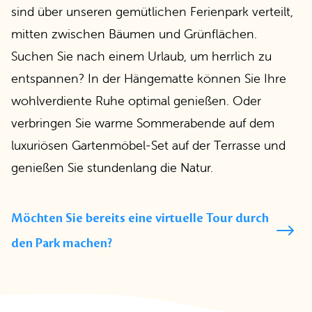
sind über unseren gemütlichen Ferienpark verteilt,
mitten zwischen Bäumen und Grünflächen.
Suchen Sie nach einem Urlaub, um herrlich zu
entspannen? In der Hängematte können Sie Ihre
wohlverdiente Ruhe optimal genießen. Oder
verbringen Sie warme Sommerabende auf dem
luxuriösen Gartenmöbel-Set auf der Terrasse und
genießen Sie stundenlang die Natur.
Möchten Sie bereits eine virtuelle Tour durch
den Park machen?