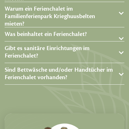
Warum ein Ferienchalet im
Familienferienpark Krieghuusbelten
mieten?
Was beinhaltet ein Ferienchalet?
Gibt es sanitäre Einrichtungen im
Ferienchalet?
Sind Bettwäsche und/oder Handtücher im
Ferienchalet vorhanden?