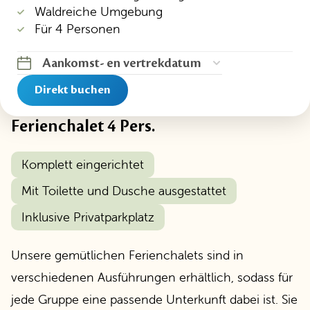
Waldreiche Umgebung
Für 4 Personen
Aankomst
-
en vertrekdatum
Direkt buchen
Ferienchalet 4 Pers.
Komplett eingerichtet
Mit Toilette und Dusche ausgestattet
Inklusive Privatparkplatz
Unsere gemütlichen Ferienchalets sind in
verschiedenen Ausführungen erhältlich, sodass für
jede Gruppe eine passende Unterkunft dabei ist. Sie