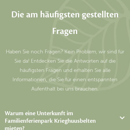
Die am häufigsten gestellten
Fragen
Haben Sie noch Fragen? Kein Problem, wir sind für
Sie da! Entdecken Sie die Antworten auf die
häufigsten Fragen und erhalten Sie alle
Informationen, die Sie für einen entspannten
Aufenthalt bei uns brauchen.
Warum eine Unterkunft im
Familienferienpark Krieghuusbelten
mieten?