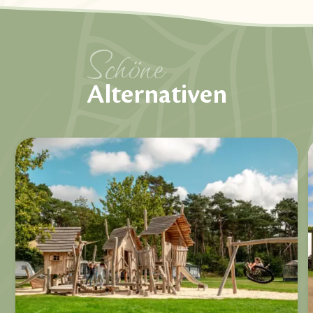
Schöne
Alternativen