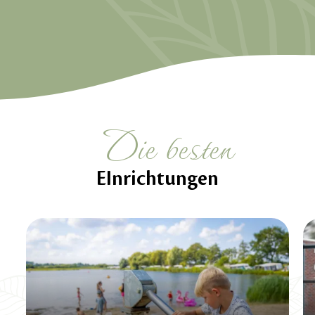
Die besten
EInrichtungen