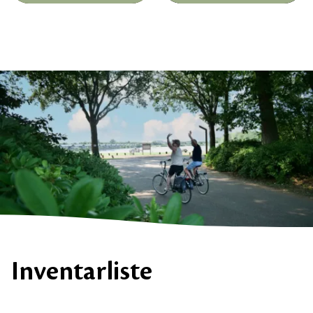
Inventarliste