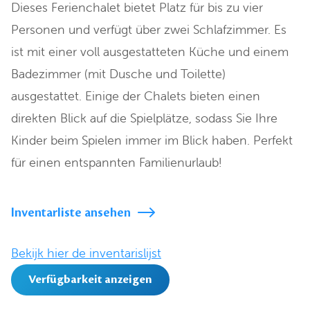
Dieses Ferienchalet bietet Platz für bis zu vier
Personen und verfügt über zwei Schlafzimmer. Es
ist mit einer voll ausgestatteten Küche und einem
Badezimmer (mit Dusche und Toilette)
ausgestattet. Einige der Chalets bieten einen
direkten Blick auf die Spielplätze, sodass Sie Ihre
Kinder beim Spielen immer im Blick haben. Perfekt
für einen entspannten Familienurlaub!
Inventarliste ansehen
Bekijk hier de inventarislijst
Verfügbarkeit anzeigen