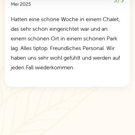
5/5
Mei 2025
Hatten eine schöne Woche in einem Chalet,
das sehr schön eingerichtet war und an
einem schönen Ort in einem schönen Park
lag. Alles tiptop. Freundliches Personal. Wir
haben uns sehr wohl gefühlt und werden auf
jeden Fall wiederkommen.