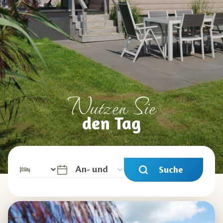
Nutzen Sie
den Tag
Suche