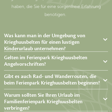
haben, die Sie für eine sorgenfreie Erfahrung
benötigen.
Was kann man in der Umgebung von
Krieghuusbelten für einen lustigen
Kinderurlaub unternehmen?
Gelten im Ferienpark Krieghuusbelten
Angelvorschriften?
Gibt es auch Rad- und Wanderrouten, die
beim Ferienpark Krieghuusbelten beginnen?
Warum sollten Sie Ihren Urlaub im
Familienferienpark Krieghuusbelten
verbringen?