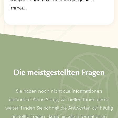
Immer…
Die meistgestellten Fragen
Sie haben noch nicht alle Informationen
gefunden? Keine Sorge, wir helfen Ihnen gerne
weiter! Finden Sie schnell die Antworten auf häufig
gestellte Fragen, damit Sie alle Informationen