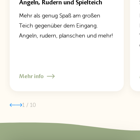
Angeln, Rudern und Spielteich
Mehr als genug Spaß am großen
Teich gegenüber dem Eingang.
Angeln, rudern, planschen und mehr!
Mehr info
1
/
10