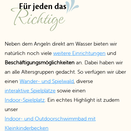
Richtige
Für jeden das
Neben dem Angeln direkt am Wasser bieten wir
natürlich noch viele
weitere Einrichtungen
und
Beschäftigungsmöglichkeiten
an. Dabei haben wir
an alle Altersgruppen gedacht. So verfügen wir über
einen
Wander- und Spielwald
, diverse
interaktive Spielplätze
sowie einen
Indoor-Spielplatz
. Ein echtes Highlight ist zudem
unser
Indoor- und Outdoorschwimmbad mit
Kleinkinderbecken