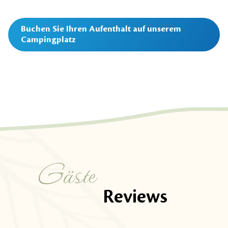
Buchen Sie Ihren Aufenthalt auf unserem
Campingplatz
Gäste
Reviews