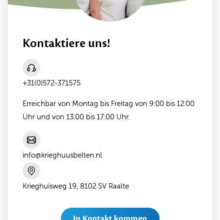
Kontaktiere uns!
+31(0)572-371575
Erreichbar von Montag bis Freitag von 9:00 bis 12:00
Uhr und von 13:00 bis 17:00 Uhr.
info@krieghuusbelten.nl
Krieghuisweg 19, 8102 SV Raalte
In Kontakt kommen