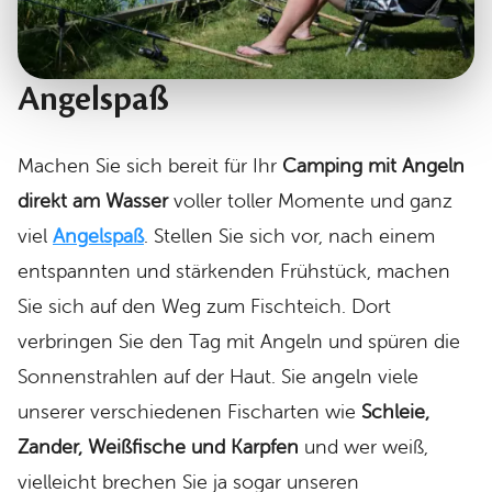
Angelspaß
Machen Sie sich bereit für Ihr
Camping mit Angeln
direkt am Wasser
voller toller Momente und ganz
viel
Angelspaß
. Stellen Sie sich vor, nach einem
entspannten und stärkenden Frühstück, machen
Sie sich auf den Weg zum Fischteich. Dort
verbringen Sie den Tag mit Angeln und spüren die
Sonnenstrahlen auf der Haut. Sie angeln viele
unserer verschiedenen Fischarten wie
Schleie,
Zander, Weißfische und Karpfen
und wer weiß,
vielleicht brechen Sie ja sogar unseren