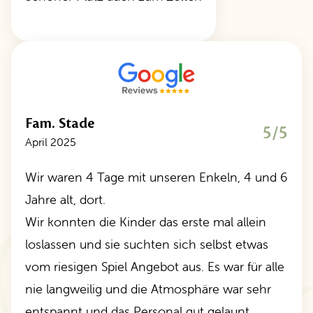
Fam. Stade
5/5
April 2025
Wir waren 4 Tage mit unseren Enkeln, 4 und 6
Jahre alt, dort.
Wir konnten die Kinder das erste mal allein
loslassen und sie suchten sich selbst etwas
vom riesigen Spiel Angebot aus. Es war für alle
nie langweilig und die Atmosphäre war sehr
entspannt und das Personal gut gelaunt.