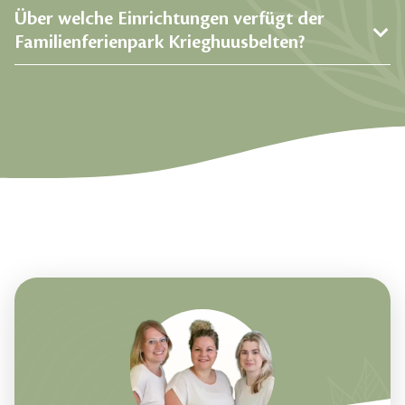
Über welche Einrichtungen verfügt der
Familienferienpark Krieghuusbelten?