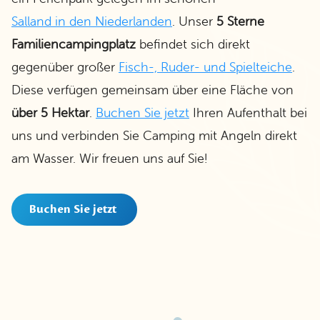
Salland in den Niederlanden
. Unser
5 Sterne
Familiencampingplatz
befindet sich direkt
gegenüber großer
Fisch-, Ruder- und Spielteiche
.
Diese verfügen gemeinsam über eine Fläche von
über 5 Hektar
.
Buchen Sie jetzt
Ihren Aufenthalt bei
uns und verbinden Sie Camping mit Angeln direkt
am Wasser. Wir freuen uns auf Sie!
Buchen Sie jetzt