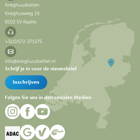
Krieghuusbelten
Krieghuisweg 19,
8102 SV Raalte
+31(0)572-371575
info@krieghuusbelten.nl
Schrijf je in voor de nieuwsbrief
Inschrijven
Folgen Sie uns in den sozialen Medien