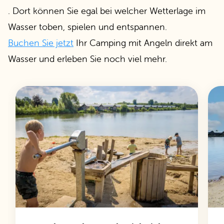
. Dort können Sie egal bei welcher Wetterlage im
Wasser toben, spielen und entspannen.
Buchen Sie jetzt
Ihr Camping mit Angeln direkt am
Wasser und erleben Sie noch viel mehr.