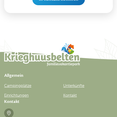
Allgemein
Campingplätze
Unterkünfte
Einrichtungen
Kontakt
Kontakt