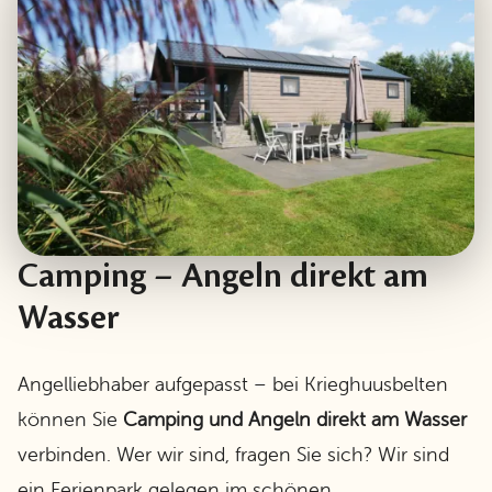
Camping – Angeln direkt am
Wasser
Angelliebhaber aufgepasst – bei Krieghuusbelten
können Sie
Camping und Angeln direkt am Wasser
verbinden. Wer wir sind, fragen Sie sich? Wir sind
ein Ferienpark gelegen im schönen