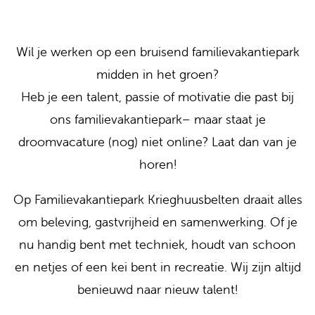
Wil je werken op een bruisend familievakantiepark
midden in het groen?
Heb je een talent, passie of motivatie die past bij
ons familievakantiepark– maar staat je
droomvacature (nog) niet online? Laat dan van je
horen!
Op Familievakantiepark Krieghuusbelten draait alles
om beleving, gastvrijheid en samenwerking. Of je
nu handig bent met techniek, houdt van schoon
en netjes of een kei bent in recreatie. Wij zijn altijd
benieuwd naar nieuw talent!