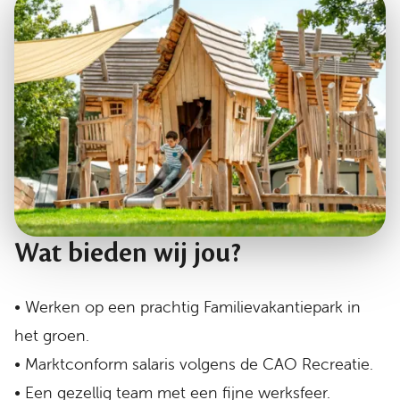
Wat bieden wij jou?
• Werken op een prachtig Familievakantiepark in
het groen.
• Marktconform salaris volgens de CAO Recreatie.
• Een gezellig team met een fijne werksfeer.