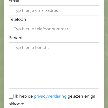
Email
Telefoon
Bericht
Ik heb de
privacyverklaring
gelezen en ga
akkoord