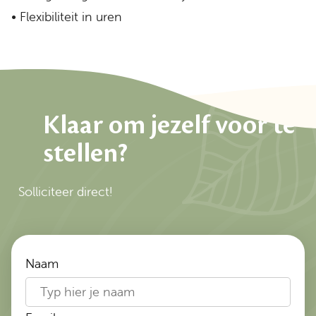
• Flexibiliteit in uren
Klaar om jezelf voor te
stellen?
Solliciteer direct!
Naam