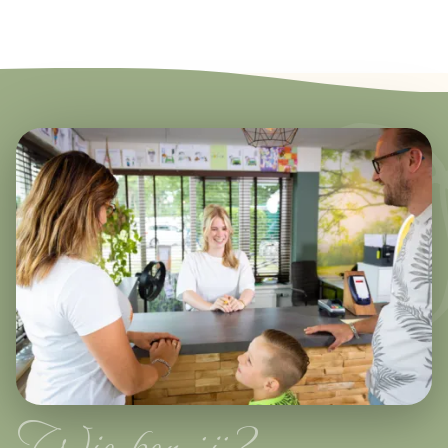
Wie ben jij?