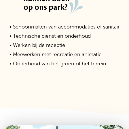
op ons park?
• Schoonmaken van accommodaties of sanitair
• Technische dienst en onderhoud
• Werken bij de receptie
• Meewerken met recreatie en animatie
• Onderhoud van het groen of het terrein