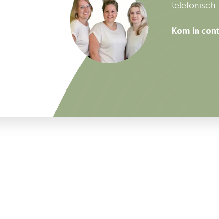
telefonisch.
Kom in cont