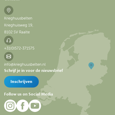
Krieghuusbelten
Krieghuisweg 19,
8102 SV Raalte
+31(0)572-371575
info@krieghuusbelten.nl
Schrijf je in voor de nieuwsbrief
Inschrijven
Follow us on Social Media